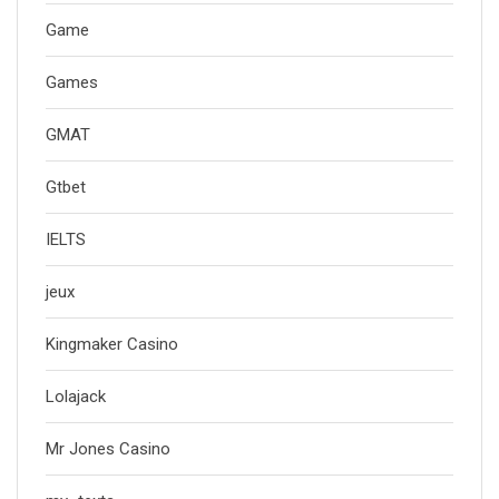
Game
Games
GMAT
Gtbet
IELTS
jeux
Kingmaker Casino
Lolajack
Mr Jones Casino