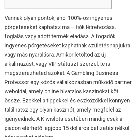
Vannak olyan pontok, ahol 100%-os ingyenes
pörgetéseket kaphatsz ma – fiók létrehozása,
foglalás vagy adott termék eladása. A fogadók
ingyenes pörgetéseket kaphatnak születésnapjukra
vagy más nyaralásra. Amikor letöltöd az új
alkalmazást, vagy VIP státuszt szerzel, te is
megszerezheted azokat. A Gambling Business
Professor egy közös vállalkozásban működő partner
weboldal, amely online hivatalos kaszinókat köt
össze.
Ezekkel a tippekkel és eszközökkel könnyen
találhatsz egy olyan kaszinót, amely megfelel az
igényeidnek. A Kiwislots esetében mindig csak a
piacon elérhető legjobb 15 dolláros befizetés nélküli