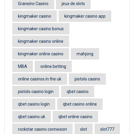
Gransino Casino
jeux de slots
kingmaker casino
kingmaker casino app
kingmaker casino bonus
kingmaker casino online
kingmaker online casino
mahjong
MBA
online betting
online casinos in the uk
pistolo casino
pistolo casino login
qbet casino
qbet casino login
qbet casino online
qbet casino uk
qbet online casino
rockstar casino connexion
slot
slot777