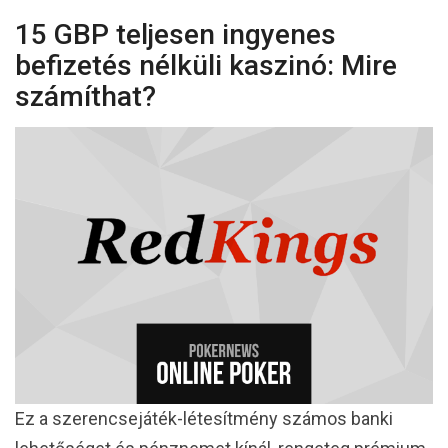
15 GBP teljesen ingyenes
befizetés nélküli kaszinó: Mire
számíthat?
Ez a szerencsejáték-létesítmény számos banki