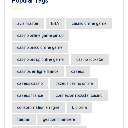
Popular Tags
avia master
BBA
casino online game
casino online game pin up
casino pinco online game
casino pin up online game
casino rockstar
casinos en ligne france
cazeus
cazeus casino
cazeus casino online
cazeus france
connexion rockstar casino
consommation en ligne
Diploma
fairpari
gestion financière