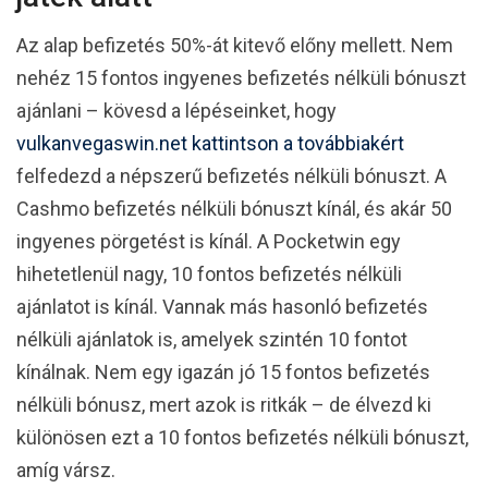
Az alap befizetés 50%-át kitevő előny mellett. Nem
nehéz 15 fontos ingyenes befizetés nélküli bónuszt
ajánlani – kövesd a lépéseinket, hogy
vulkanvegaswin.net kattintson a továbbiakért
felfedezd a népszerű befizetés nélküli bónuszt. A
Cashmo befizetés nélküli bónuszt kínál, és akár 50
ingyenes pörgetést is kínál. A Pocketwin egy
hihetetlenül nagy, 10 fontos befizetés nélküli
ajánlatot is kínál. Vannak más hasonló befizetés
nélküli ajánlatok is, amelyek szintén 10 fontot
kínálnak. Nem egy igazán jó 15 fontos befizetés
nélküli bónusz, mert azok is ritkák – de élvezd ki
különösen ezt a 10 fontos befizetés nélküli bónuszt,
amíg vársz.