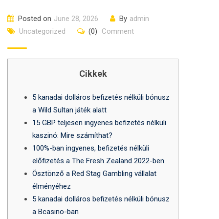
Posted on
June 28, 2026
By
admin
Uncategorized
(0)
Comment
Cikkek
5 kanadai dolláros befizetés nélküli bónusz
a Wild Sultan játék alatt
15 GBP teljesen ingyenes befizetés nélküli
kaszinó: Mire számíthat?
100%-ban ingyenes, befizetés nélküli
előfizetés a The Fresh Zealand 2022-ben
Ösztönző a Red Stag Gambling vállalat
élményéhez
5 kanadai dolláros befizetés nélküli bónusz
a Bcasino-ban