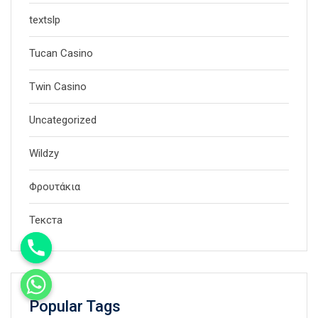
textslp
Tucan Casino
Twin Casino
Uncategorized
Wildzy
Φρουτάκια
Текста
Popular Tags