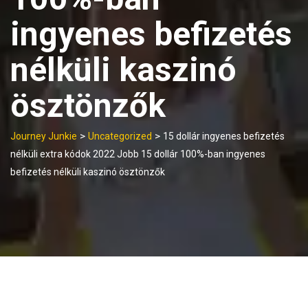
ingyenes befizetés
nélküli kaszinó
ösztönzők
>
>
Journey Junkie
Uncategorized
15 dollár ingyenes befizetés
nélküli extra kódok 2022 Jobb 15 dollár 100%-ban ingyenes
befizetés nélküli kaszinó ösztönzők