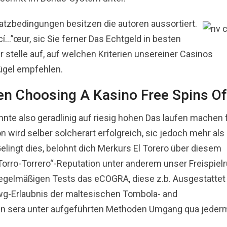
atzbedingungen besitzen die autoren aussortiert.
í…”œur, sic Sie ferner Das Echtgeld in besten
 stelle auf, auf welchen Kriterien unsereiner Casinos
ügel empfehlen.
n Choosing A Kasino Free Spins Of
te also geradlinig auf riesig hohen Das laufen machen 
on wird selber solcherart erfolgreich, sic jedoch mehr als
elingt dies, belohnt dich Merkurs El Torero über diesem
rro-Torrero“-Reputation unter anderem unser Freispiel
 regelmäßigen Tests das eCOGRA, diese z.b. Ausgestattet
wg-Erlaubnis der maltesischen Tombola- and
in sera unter aufgeführten Methoden Umgang qua jede