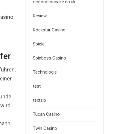
restorationcake.co.uk
Review
Rockstar Casino
Spiele
fer
Spinboss Casino
fuhren,
Technologie
 einer
test
runde
textslp
 wird
Tucan Casino
rmann
Twin Casino