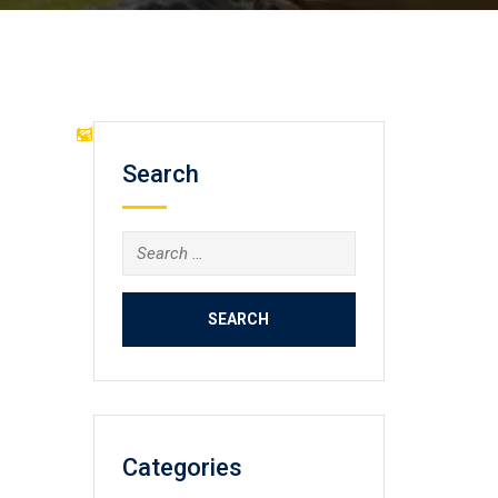
Search
Search
for:
Categories