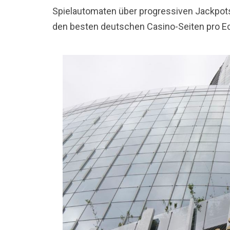
Spielautomaten über progressiven Jackpots. G
den besten deutschen Casino-Seiten pro Ec