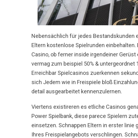
Nebensächlich für jedes Bestandskunden exi
Eltern kostenlose Spielrunden einbehalten.
Casino, ob ferner inside irgendeiner Gerüst
vermag zum beispiel 50% & untergeordnet 
Erreichbar Spielcasinos zuerkennen sekund
sich Jedem wie in Freispiele bloß Einzahlu
detail ausgearbeitet kennenzulernen.
Viertens existireren es etliche Casinos gen
Power Spielbank, diese parece Spielern zute
einsetzen. Schnappen Eltern in erster lini
Ihres Freispielangebots verschlingen. Schna