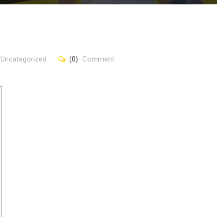
Uncategorized
(0)
Comment