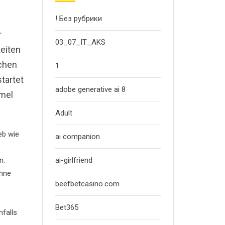
! Без рубрики
r
03_07_IT_AKS
keiten
schen
1
tartet
adobe generative ai 8
mmel
Adult
eb wie
ai companion
n.
ai-girlfriend
ohne
beefbetcasino.com
Bet365
hfalls