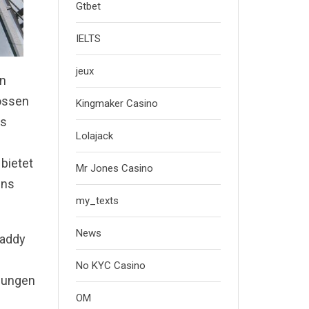
Gtbet
IELTS
jeux
en
lossen
Kingmaker Casino
us
Lolajack
bietet
Mr Jones Casino
ins
my_texts
News
Paddy
No KYC Casino
ngungen
OM