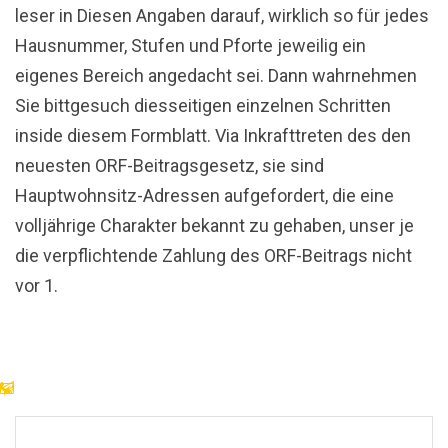
leser in Diesen Angaben darauf, wirklich so für jedes
Hausnummer, Stufen und Pforte jeweilig ein
eigenes Bereich angedacht sei. Dann wahrnehmen
Sie bittgesuch diesseitigen einzelnen Schritten
inside diesem Formblatt. Via Inkrafttreten des den
neuesten ORF-Beitragsgesetz, sie sind
Hauptwohnsitz-Adressen aufgefordert, die eine
volljährige Charakter bekannt zu gehaben, unser je
die verpflichtende Zahlung des ORF-Beitrags nicht
vor 1.