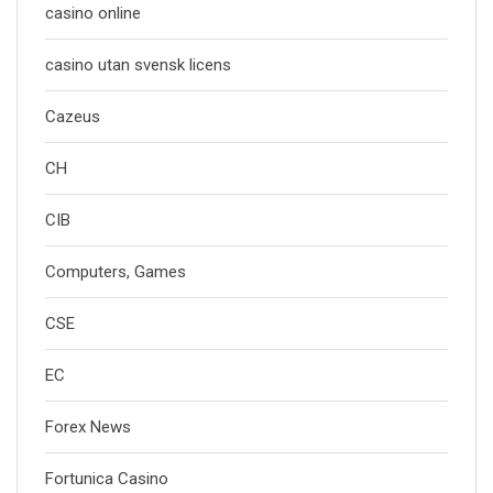
casino online
casino utan svensk licens
Cazeus
CH
CIB
Computers, Games
CSE
EC
Forex News
Fortunica Casino