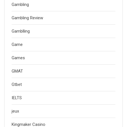
Gambling
Gambling Review
Gamblling
Game
Games
GMAT
Gtbet
IELTS
jeux
Kingmaker Casino