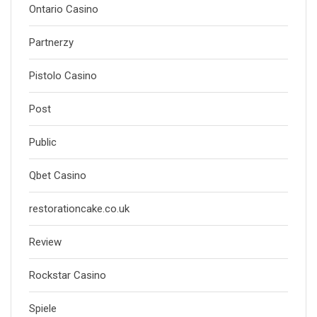
Ontario Casino
Partnerzy
Pistolo Casino
Post
Public
Qbet Casino
restorationcake.co.uk
Review
Rockstar Casino
Spiele