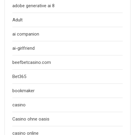
adobe generative ai 8
Adult
ai companion
ai-girlfriend
beefbetcasino.com
Bet365
bookmaker
casino
Casino ohne oasis
casino online