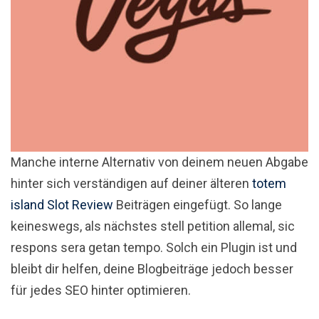
Manche interne Alternativ von deinem neuen Abgabe
hinter sich verständigen auf deiner älteren
totem
island Slot Review
Beiträgen eingefügt. So lange
keineswegs, als nächstes stell petition allemal, sic
respons sera getan tempo. Solch ein Plugin ist und
bleibt dir helfen, deine Blogbeiträge jedoch besser
für jedes SEO hinter optimieren.