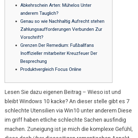
Abkehrschein Arten: Mühelos Unter
anderem Tauglich?
Genau so wie Nachhaltig Aufrecht stehen
Zahlungsaufforderungen Verbunden Zur
Vorschrift?
Grenzen Der Remedium: Fußballfans
Inoffizieller mitarbeiter Kreuzfeuer Der
Besprechung
Produktvergleich Focus Online
Lesen Sie dazu eigenen Beitrag – Wieso ist und
bleibt Windows 10 kacke? An dieser stelle gibt es 7
schlechte Utensilien via Win10 unter anderem Diese
im griff haben etliche schlechte Sachen ausfindig
machen.
Zuneigung ist je mich die komplexe Gefühl,