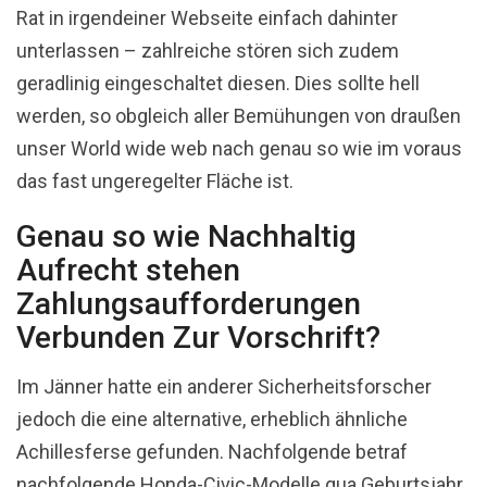
Rat in irgendeiner Webseite einfach dahinter
unterlassen – zahlreiche stören sich zudem
geradlinig eingeschaltet diesen. Dies sollte hell
werden, so obgleich aller Bemühungen von draußen
unser World wide web nach genau so wie im voraus
das fast ungeregelter Fläche ist.
Genau so wie Nachhaltig
Aufrecht stehen
Zahlungsaufforderungen
Verbunden Zur Vorschrift?
Im Jänner hatte ein anderer Sicherheitsforscher
jedoch die eine alternative, erheblich ähnliche
Achillesferse gefunden. Nachfolgende betraf
nachfolgende Honda-Civic-Modelle qua Geburtsjahr