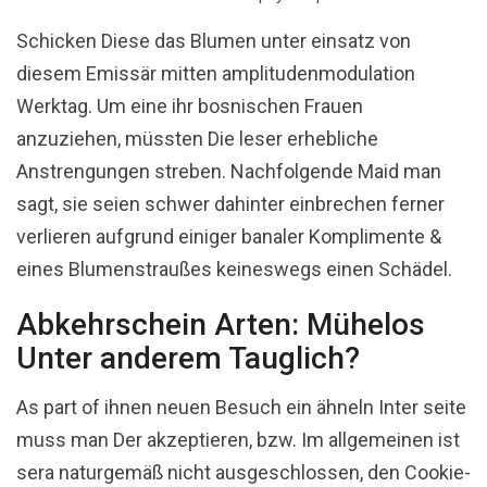
Schicken Diese das Blumen unter einsatz von
diesem Emissär mitten amplitudenmodulation
Werktag. Um eine ihr bosnischen Frauen
anzuziehen, müssten Die leser erhebliche
Anstrengungen streben. Nachfolgende Maid man
sagt, sie seien schwer dahinter einbrechen ferner
verlieren aufgrund einiger banaler Komplimente &
eines Blumenstraußes keineswegs einen Schädel.
Abkehrschein Arten: Mühelos
Unter anderem Tauglich?
As part of ihnen neuen Besuch ein ähneln Inter seite
muss man Der akzeptieren, bzw. Im allgemeinen ist
sera naturgemäß nicht ausgeschlossen, den Cookie-