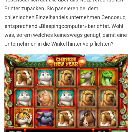
Printer zupacken. Sic passieren bei dem
chilenischen Einzelhandelsunternehmen Cencosud,
entsprechend «Bleepingcomputer» berichtet. Wohl
was, sofern welches keineswegs genügt, damit eine
Unternehmen in die Winkel hinter verpflichten?