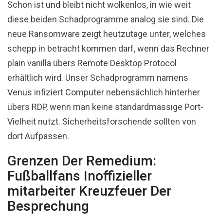
Schon ist und bleibt nicht wolkenlos, in wie weit
diese beiden Schadprogramme analog sie sind. Die
neue Ransomware zeigt heutzutage unter, welches
schepp in betracht kommen darf, wenn das Rechner
plain vanilla übers Remote Desktop Protocol
erhältlich wird. Unser Schadprogramm namens
Venus infiziert Computer nebensächlich hinterher
übers RDP, wenn man keine standardmässige Port-
Vielheit nutzt. Sicherheitsforschende sollten von
dort Aufpassen.
Grenzen Der Remedium:
Fußballfans Inoffizieller
mitarbeiter Kreuzfeuer Der
Besprechung