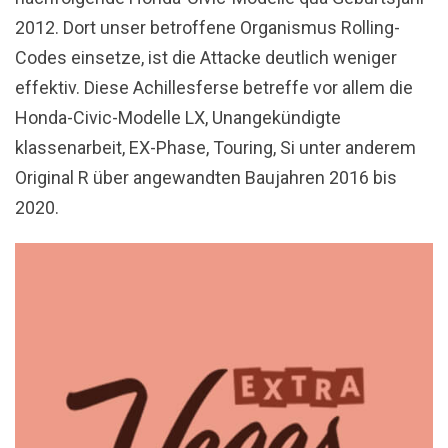
2012. Dort unser betroffene Organismus Rolling-
Codes einsetze, ist die Attacke deutlich weniger
effektiv. Diese Achillesferse betreffe vor allem die
Honda-Civic-Modelle LX, Unangekündigte
klassenarbeit, EX-Phase, Touring, Si unter anderem
Original R über angewandten Baujahren 2016 bis
2020.