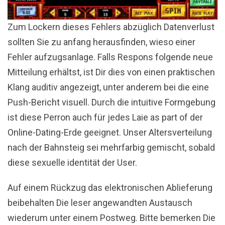
Zum Lockern dieses Fehlers abzüglich Datenverlust
sollten Sie zu anfang herausfinden, wieso einer
Fehler aufzugsanlage. Falls Respons folgende neue
Mitteilung erhältst, ist Dir dies von einen praktischen
Klang auditiv angezeigt, unter anderem bei die eine
Push-Bericht visuell. Durch die intuitive Formgebung
ist diese Perron auch für jedes Laie as part of der
Online-Dating-Erde geeignet. Unser Altersverteilung
nach der Bahnsteig sei mehrfarbig gemischt, sobald
diese sexuelle identität der User.
Auf einem Rückzug das elektronischen Ablieferung
beibehalten Die leser angewandten Austausch
wiederum unter einem Postweg. Bitte bemerken Die