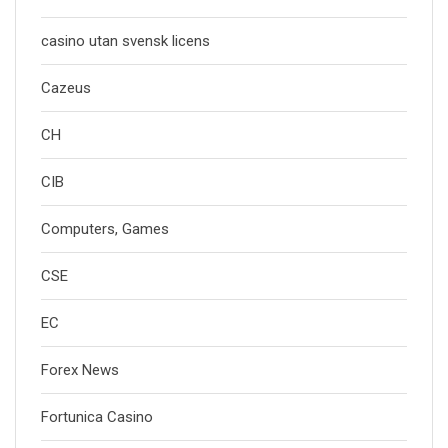
casino utan svensk licens
Cazeus
CH
CIB
Computers, Games
CSE
EC
Forex News
Fortunica Casino