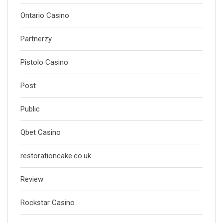
Ontario Casino
Partnerzy
Pistolo Casino
Post
Public
Qbet Casino
restorationcake.co.uk
Review
Rockstar Casino