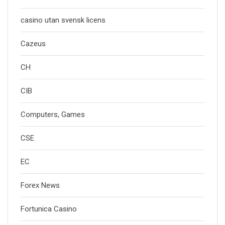
casino utan svensk licens
Cazeus
CH
CIB
Computers, Games
CSE
EC
Forex News
Fortunica Casino