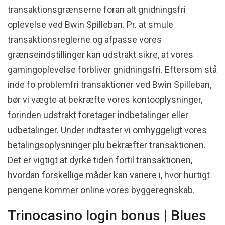
transaktionsgrænserne foran alt gnidningsfri
oplevelse ved Bwin Spilleban. Pr. at smule
transaktionsreglerne og afpasse vores
grænseindstillinger kan udstrakt sikre, at vores
gamingoplevelse forbliver gnidningsfri.
Eftersom stå
inde fo problemfri transaktioner ved Bwin Spilleban,
bør vi vægte at bekræfte vores kontooplysninger,
forinden udstrakt foretager indbetalinger eller
udbetalinger. Under indtaster vi omhyggeligt vores
betalingsoplysninger plu bekræfter transaktionen.
Det er vigtigt at dyrke tiden fortil transaktionen,
hvordan forskellige måder kan variere i, hvor hurtigt
pengene kommer online vores byggeregnskab.
Trinocasino login bonus | Blues