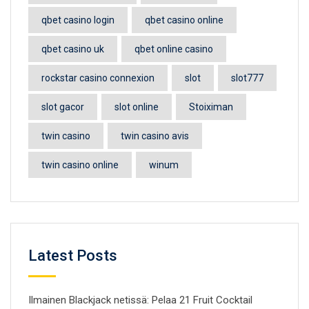
qbet casino login
qbet casino online
qbet casino uk
qbet online casino
rockstar casino connexion
slot
slot777
slot gacor
slot online
Stoiximan
twin casino
twin casino avis
twin casino online
winum
Latest Posts
Ilmainen Blackjack netissä: Pelaa 21 Fruit Cocktail