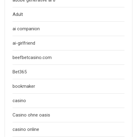
adobe generative ai 8
Adult
ai companion
ai-girlfriend
beefbetcasino.com
Bet365
bookmaker
casino
Casino ohne oasis
casino online