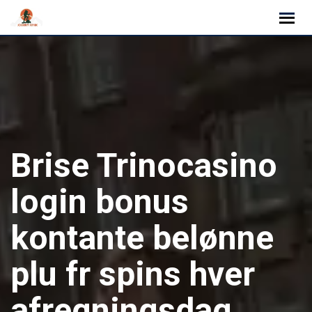
Skip
to
content
Brise Trinocasino
login bonus
kontante belønne
plu fr spins hver
afregningsdag