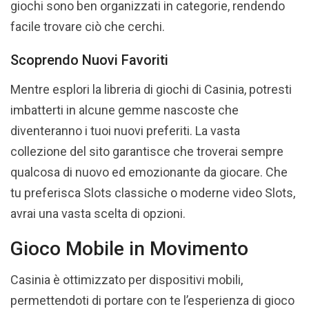
giochi sono ben organizzati in categorie, rendendo
facile trovare ciò che cerchi.
Scoprendo Nuovi Favoriti
Mentre esplori la libreria di giochi di Casinia, potresti
imbatterti in alcune gemme nascoste che
diventeranno i tuoi nuovi preferiti. La vasta
collezione del sito garantisce che troverai sempre
qualcosa di nuovo ed emozionante da giocare. Che
tu preferisca Slots classiche o moderne video Slots,
avrai una vasta scelta di opzioni.
Gioco Mobile in Movimento
Casinia è ottimizzato per dispositivi mobili,
permettendoti di portare con te l’esperienza di gioco