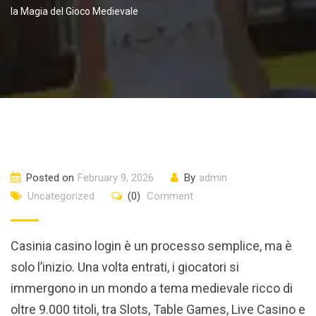
la Magia del Gioco Medievale
Posted on
February 9, 2026
By
admin
Uncategorized
(0)
Comment
Casinia casino login è un processo semplice, ma è
solo l’inizio. Una volta entrati, i giocatori si
immergono in un mondo a tema medievale ricco di
oltre 9.000 titoli, tra Slots, Table Games, Live Casino e