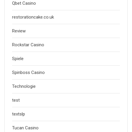
Qbet Casino
restorationcake.co.uk
Review
Rockstar Casino
Spiele
Spinboss Casino
Technologie
test
textslp
Tucan Casino