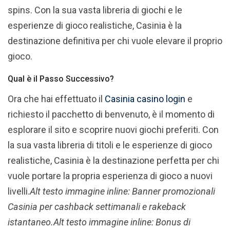
spins. Con la sua vasta libreria di giochi e le
esperienze di gioco realistiche, Casinia è la
destinazione definitiva per chi vuole elevare il proprio
gioco.
Qual è il Passo Successivo?
Ora che hai effettuato il
Casinia casino login
e
richiesto il pacchetto di benvenuto, è il momento di
esplorare il sito e scoprire nuovi giochi preferiti. Con
la sua vasta libreria di titoli e le esperienze di gioco
realistiche, Casinia è la destinazione perfetta per chi
vuole portare la propria esperienza di gioco a nuovi
livelli.
Alt testo immagine inline: Banner promozionali
Casinia per cashback settimanali e rakeback
istantaneo.
Alt testo immagine inline: Bonus di