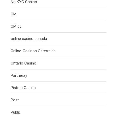
No KYC Casino
OM
OM cc
online casino canada
Online-Casinos Österreich
Ontario Casino
Partnerzy
Pistolo Casino
Post
Public