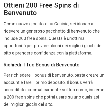
Ottieni 200 Free Spins di
Benvenuto
Come nuovo giocatore su Casinia, sei idoneo a
ricevere un generoso pacchetto di benvenuto che
include 200 free spins. Questa è un’ottima
opportunità per provare alcuni dei migliori giochi del
sito e prendere confidenza con la piattaforma.
Richiedi il Tuo Bonus di Benvenuto
Per richiedere il bonus di benvenuto, basta creare un
account e fare il primo deposito. Il bonus verrà
accreditato automaticamente sul tuo conto, insieme
a 200 free spins che potrai usare su uno qualsiasi
dei migliori giochi del sito.