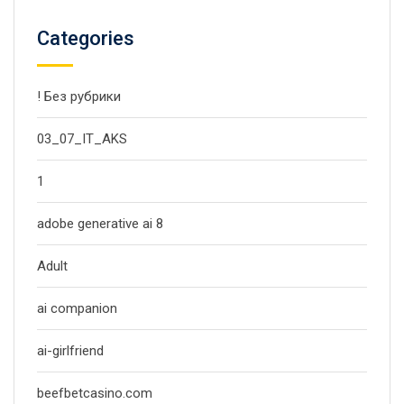
Categories
! Без рубрики
03_07_IT_AKS
1
adobe generative ai 8
Adult
ai companion
ai-girlfriend
beefbetcasino.com