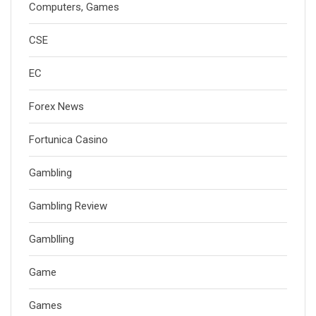
Computers, Games
CSE
EC
Forex News
Fortunica Casino
Gambling
Gambling Review
Gamblling
Game
Games