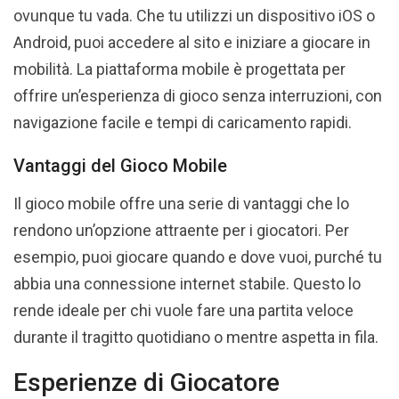
ovunque tu vada. Che tu utilizzi un dispositivo iOS o
Android, puoi accedere al sito e iniziare a giocare in
mobilità. La piattaforma mobile è progettata per
offrire un’esperienza di gioco senza interruzioni, con
navigazione facile e tempi di caricamento rapidi.
Vantaggi del Gioco Mobile
Il gioco mobile offre una serie di vantaggi che lo
rendono un’opzione attraente per i giocatori. Per
esempio, puoi giocare quando e dove vuoi, purché tu
abbia una connessione internet stabile. Questo lo
rende ideale per chi vuole fare una partita veloce
durante il tragitto quotidiano o mentre aspetta in fila.
Esperienze di Giocatore