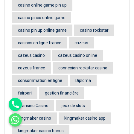
casino online game pin up
casino pinco online game
casino pin up online game
casino rockstar
casinos en ligne france
cazeus
cazeus casino
cazeus casino online
cazeus france
connexion rockstar casino
consommation en ligne
Diploma
fairpari
gestion financière
Gransino Casino
jeux de slots
kingmaker casino
kingmaker casino app
kingmaker casino bonus