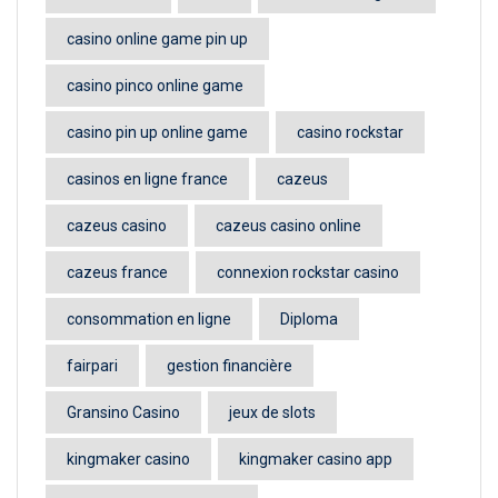
casino online game pin up
casino pinco online game
casino pin up online game
casino rockstar
casinos en ligne france
cazeus
cazeus casino
cazeus casino online
cazeus france
connexion rockstar casino
consommation en ligne
Diploma
fairpari
gestion financière
Gransino Casino
jeux de slots
kingmaker casino
kingmaker casino app