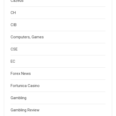
Cazeus
CH
CIB
Computers, Games
CSE
EC
Forex News
Fortunica Casino
Gambling
Gambling Review