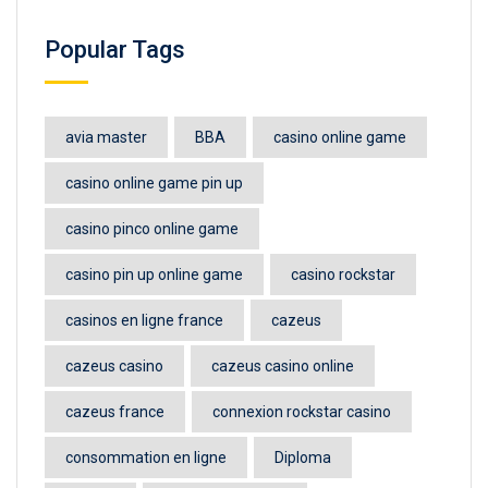
Popular Tags
avia master
BBA
casino online game
casino online game pin up
casino pinco online game
casino pin up online game
casino rockstar
casinos en ligne france
cazeus
cazeus casino
cazeus casino online
cazeus france
connexion rockstar casino
consommation en ligne
Diploma