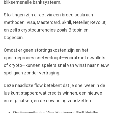
bliksemsnelle banksysteem.
Stortingen zijn direct via een breed scala aan
methoden: Visa, Mastercard, Skrill, Neteller, Revolut,
en zelfs cryptocurrencies zoals Bitcoin en
Dogecoin.
Omdat er geen stortingskosten zijn en het
opnameproces snel verloopt—vooral met e‑wallets
of crypto—kunnen spelers snel van winst naar nieuw
spel gaan zonder vertraging.
Deze naadloze flow betekent dat je snel weer in de
lus kunt stappen: wat credits winnen, een nieuwe
inzet plaatsen, en de opwinding voortzetten.
Stortingsmethoden: Visa, Mastercard, Skrill, Neteller,