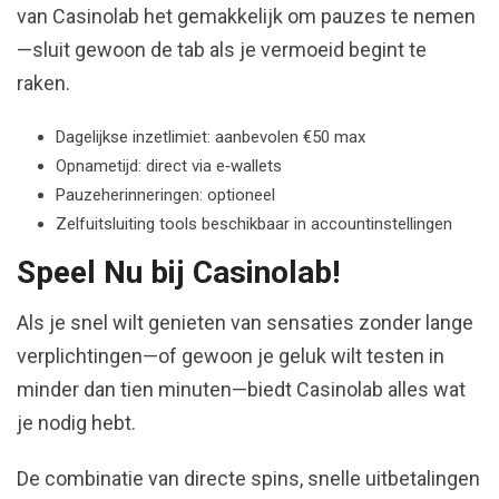
van Casinolab het gemakkelijk om pauzes te nemen
—sluit gewoon de tab als je vermoeid begint te
raken.
Dagelijkse inzetlimiet: aanbevolen €50 max
Opnametijd: direct via e‑wallets
Pauzeherinneringen: optioneel
Zelfuitsluiting tools beschikbaar in accountinstellingen
Speel Nu bij Casinolab!
Als je snel wilt genieten van sensaties zonder lange
verplichtingen—of gewoon je geluk wilt testen in
minder dan tien minuten—biedt Casinolab alles wat
je nodig hebt.
De combinatie van directe spins, snelle uitbetalingen