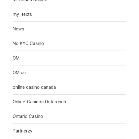
my_texts
News
No KYC Casino
OM
OM cc
online casino canada
Online-Casinos Österreich
Ontario Casino
Partnerzy