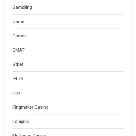
Gamblling
Game
Games
GMAT
Gtbet
IELTS
jeux
Kingmaker Casino
Lolajack
Mr Jones Casino