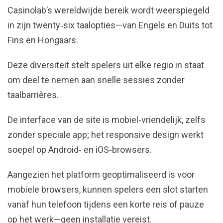
Casinolab’s wereldwijde bereik wordt weerspiegeld
in zijn twenty‑six taalopties—van Engels en Duits tot
Fins en Hongaars.
Deze diversiteit stelt spelers uit elke regio in staat
om deel te nemen aan snelle sessies zonder
taalbarrières.
De interface van de site is mobiel‑vriendelijk, zelfs
zonder speciale app; het responsive design werkt
soepel op Android‑ en iOS‑browsers.
Aangezien het platform geoptimaliseerd is voor
mobiele browsers, kunnen spelers een slot starten
vanaf hun telefoon tijdens een korte reis of pauze
op het werk—geen installatie vereist.