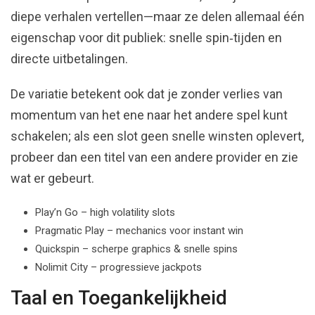
diepe verhalen vertellen—maar ze delen allemaal één
eigenschap voor dit publiek: snelle spin‑tijden en
directe uitbetalingen.
De variatie betekent ook dat je zonder verlies van
momentum van het ene naar het andere spel kunt
schakelen; als een slot geen snelle winsten oplevert,
probeer dan een titel van een andere provider en zie
wat er gebeurt.
Play’n Go – high volatility slots
Pragmatic Play – mechanics voor instant win
Quickspin – scherpe graphics & snelle spins
Nolimit City – progressieve jackpots
Taal en Toegankelijkheid