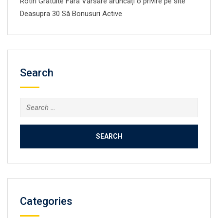
Rotiri Gratuite Fara Vărsare aruncați o privire pe site
Deasupra 30 Să Bonusuri Active
Search
Search
for:
Categories