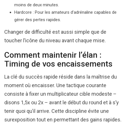
moins de deux minutes.
Hardcore : Pour les amateurs d’adrénaline capables de
gérer des pertes rapides.
Changer de difficulté est aussi simple que de
toucher l’icône du niveau avant chaque mise.
Comment maintenir l’élan :
Timing de vos encaissements
La clé du succès rapide réside dans la maîtrise du
moment où encaisser. Une tactique courante
consiste à fixer un multiplicateur cible modeste –
disons 1,5x ou 2x – avant le début du round et à s’y
tenir quoi qu’il arrive. Cette discipline évite une
surexposition tout en permettant des gains rapides.