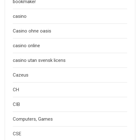
bookmaker
casino
Casino ohne oasis
casino online
casino utan svensk licens
Cazeus
CH
CIB
Computers, Games
CSE