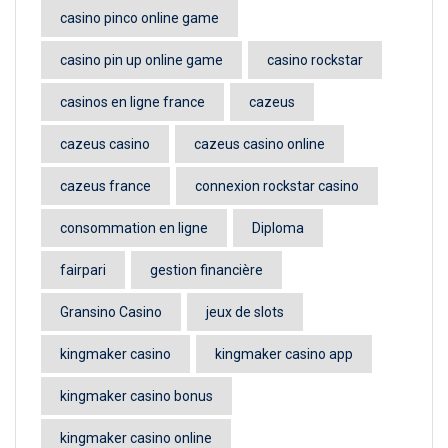
casino pinco online game
casino pin up online game
casino rockstar
casinos en ligne france
cazeus
cazeus casino
cazeus casino online
cazeus france
connexion rockstar casino
consommation en ligne
Diploma
fairpari
gestion financière
Gransino Casino
jeux de slots
kingmaker casino
kingmaker casino app
kingmaker casino bonus
kingmaker casino online