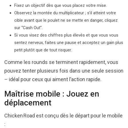
Fixez un objectif dès que vous placez votre mise.
Observez la montée du multiplicateur ; s’il atteint votre
cible avant que le poulet ne se mette en danger, cliquez
sur “Cash Out”.
Si vous visez des chiffres plus élevés et que vous vous
sentez nerveux, faites une pause et acceptez un gain plus
petit plutôt que de tout risquer.
Comme les rounds se terminent rapidement, vous
pouvez tenter plusieurs fois dans une seule session
– idéal pour ceux qui aiment l’action rapide.
Maîtrise mobile : Jouez en
déplacement
Chicken Road est conçu dès le départ pour le mobile
: