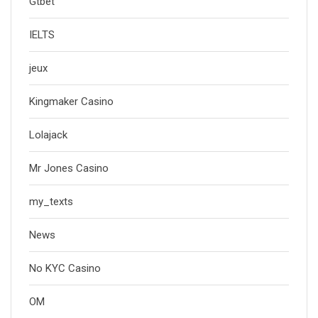
Gtbet
IELTS
jeux
Kingmaker Casino
Lolajack
Mr Jones Casino
my_texts
News
No KYC Casino
OM