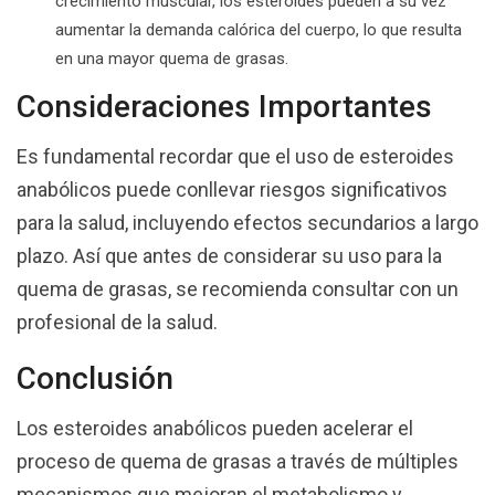
crecimiento muscular, los esteroides pueden a su vez
aumentar la demanda calórica del cuerpo, lo que resulta
en una mayor quema de grasas.
Consideraciones Importantes
Es fundamental recordar que el uso de esteroides
anabólicos puede conllevar riesgos significativos
para la salud, incluyendo efectos secundarios a largo
plazo. Así que antes de considerar su uso para la
quema de grasas, se recomienda consultar con un
profesional de la salud.
Conclusión
Los esteroides anabólicos pueden acelerar el
proceso de quema de grasas a través de múltiples
mecanismos que mejoran el metabolismo y