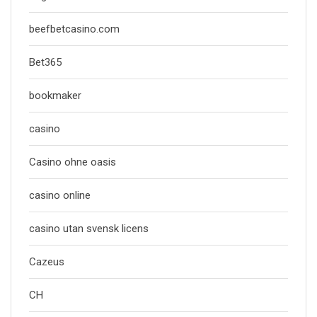
beefbetcasino.com
Bet365
bookmaker
casino
Casino ohne oasis
casino online
casino utan svensk licens
Cazeus
CH