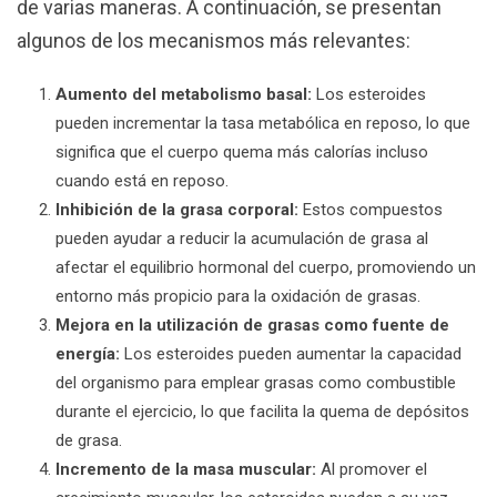
de varias maneras. A continuación, se presentan
algunos de los mecanismos más relevantes:
Aumento del metabolismo basal:
Los esteroides
pueden incrementar la tasa metabólica en reposo, lo que
significa que el cuerpo quema más calorías incluso
cuando está en reposo.
Inhibición de la grasa corporal:
Estos compuestos
pueden ayudar a reducir la acumulación de grasa al
afectar el equilibrio hormonal del cuerpo, promoviendo un
entorno más propicio para la oxidación de grasas.
Mejora en la utilización de grasas como fuente de
energía:
Los esteroides pueden aumentar la capacidad
del organismo para emplear grasas como combustible
durante el ejercicio, lo que facilita la quema de depósitos
de grasa.
Incremento de la masa muscular:
Al promover el