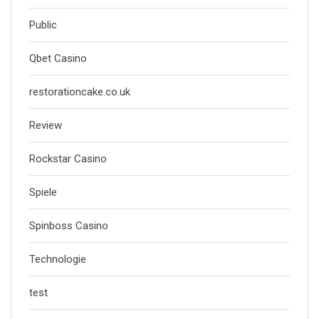
Public
Qbet Casino
restorationcake.co.uk
Review
Rockstar Casino
Spiele
Spinboss Casino
Technologie
test