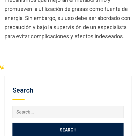
promueven la utilización de grasas como fuente de
energía. Sin embargo, su uso debe ser abordado con
precaución y bajo la supervisión de un especialista
para evitar complicaciones y efectos indeseados.
Search
Search
for: