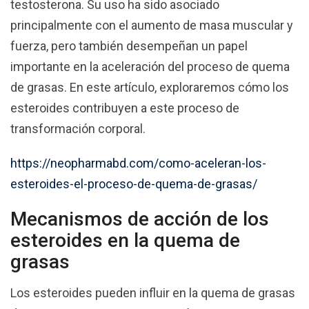
testosterona. Su uso ha sido asociado
principalmente con el aumento de masa muscular y
fuerza, pero también desempeñan un papel
importante en la aceleración del proceso de quema
de grasas. En este artículo, exploraremos cómo los
esteroides contribuyen a este proceso de
transformación corporal.
https://neopharmabd.com/como-aceleran-los-
esteroides-el-proceso-de-quema-de-grasas/
Mecanismos de acción de los
esteroides en la quema de
grasas
Los esteroides pueden influir en la quema de grasas