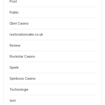
Post
Public
Qbet Casino
restorationcake.co.uk
Review
Rockstar Casino
Spiele
Spinboss Casino
Technologie
test