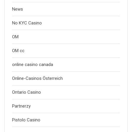
News
No KYC Casino
OM
OM cc
online casino canada
Online-Casinos Österreich
Ontario Casino
Partnerzy
Pistolo Casino