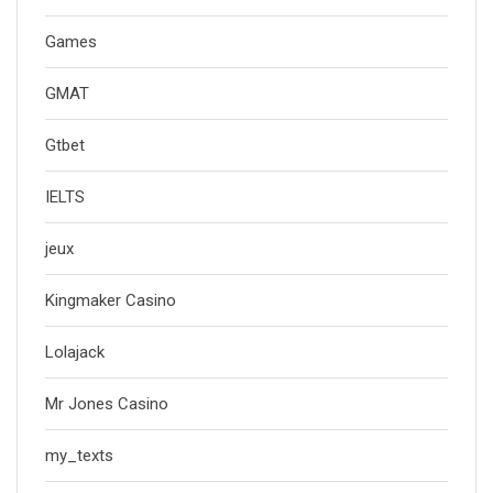
Games
GMAT
Gtbet
IELTS
jeux
Kingmaker Casino
Lolajack
Mr Jones Casino
my_texts