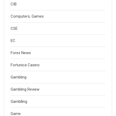
CIB
Computers, Games
CSE
EC
Forex News
Fortunica Casino
Gambling
Gambling Review
Gamblling
Game