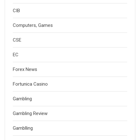
CIB
Computers, Games
CSE
EC
Forex News
Fortunica Casino
Gambling
Gambling Review
Gamblling