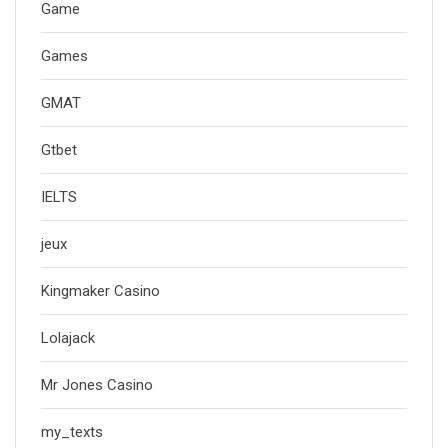
Game
Games
GMAT
Gtbet
IELTS
jeux
Kingmaker Casino
Lolajack
Mr Jones Casino
my_texts