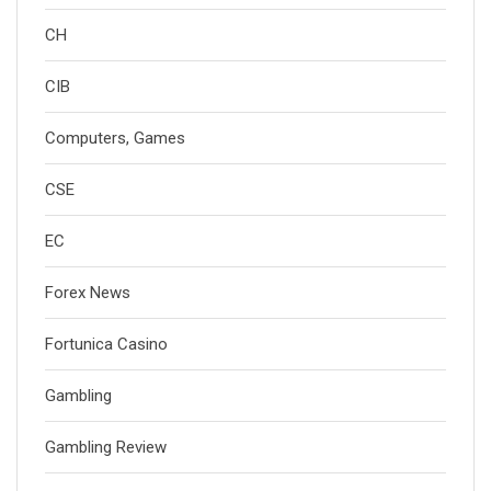
CH
CIB
Computers, Games
CSE
EC
Forex News
Fortunica Casino
Gambling
Gambling Review