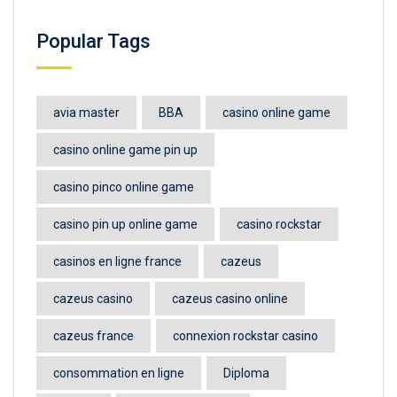
Popular Tags
avia master
BBA
casino online game
casino online game pin up
casino pinco online game
casino pin up online game
casino rockstar
casinos en ligne france
cazeus
cazeus casino
cazeus casino online
cazeus france
connexion rockstar casino
consommation en ligne
Diploma