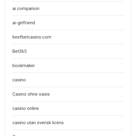
ai companion
ai-girlfriend
beefbetcasino.com
Bet365
bookmaker
casino
Casino ohne oasis
casino online
casino utan svensk licens