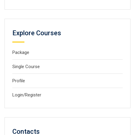
Explore Courses
Package
Single Course
Profile
Login/Register
Contacts