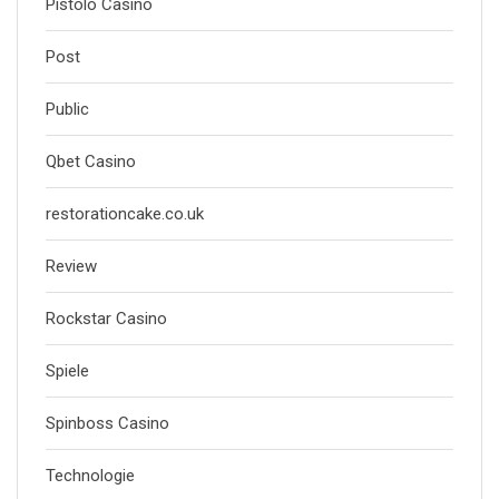
Pistolo Casino
Post
Public
Qbet Casino
restorationcake.co.uk
Review
Rockstar Casino
Spiele
Spinboss Casino
Technologie