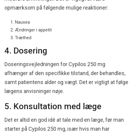
opmærksom på følgende mulige reaktioner:
Nausea
Ændringer i appetit
Træthed
4. Dosering
Doseringsvejledningen for Cypilos 250 mg
afhænger af den specifikke tilstand, der behandles,
samt patientens alder og vægt. Det er vigtigt at følge
lægens anvisninger nøje.
5. Konsultation med læge
Det er altid en god idé at tale med en læge, før man
starter på Cypilos 250 mg, især hvis man har