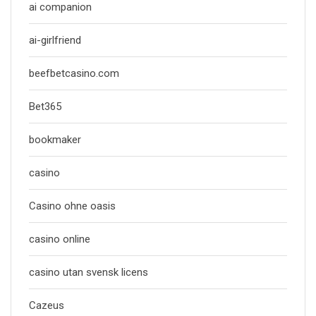
ai companion
ai-girlfriend
beefbetcasino.com
Bet365
bookmaker
casino
Casino ohne oasis
casino online
casino utan svensk licens
Cazeus