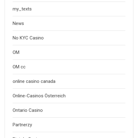
my_texts
News
No KYC Casino
OM
OM cc
online casino canada
Online-Casinos Österreich
Ontario Casino
Partnerzy