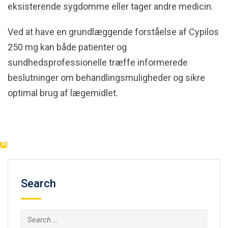
eksisterende sygdomme eller tager andre medicin.
Ved at have en grundlæggende forståelse af Cypilos
250 mg kan både patienter og
sundhedsprofessionelle træffe informerede
beslutninger om behandlingsmuligheder og sikre
optimal brug af lægemidlet.
Search
Search