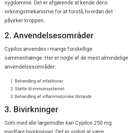
sygdomme. Det er afgørende at kende dens
virkningsmekanisme for at forstå, hvordan det
påvirker kroppen.
2. Anvendelsesområder
Cypilos anvendes i mange forskellige
sammenhænge. Her er nogle af de mest almindelige
anvendelsesområder:
Behandling af infektioner
Støtte til immunsystemet
Behandling af inflammatoriske tilstande
3. Bivirkninger
Som med alle lægemidler kan Cypilos 250 mg
medføre bivirkninger. Det er vigtigt at være