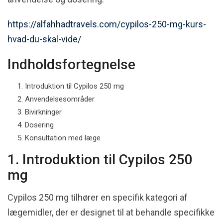
https://alfahhadtravels.com/cypilos-250-mg-kurs-
hvad-du-skal-vide/
Indholdsfortegnelse
Introduktion til Cypilos 250 mg
Anvendelsesområder
Bivirkninger
Dosering
Konsultation med læge
1. Introduktion til Cypilos 250
mg
Cypilos 250 mg tilhører en specifik kategori af
lægemidler, der er designet til at behandle specifikke