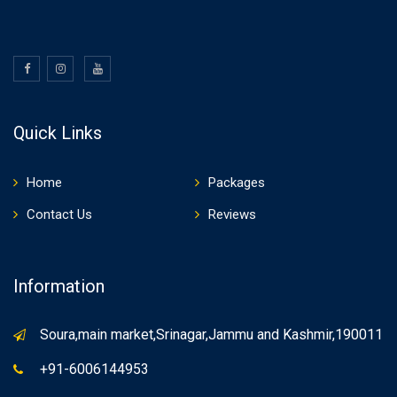
Quick Links
Home
Packages
Contact Us
Reviews
Information
Soura,main market,Srinagar,Jammu and Kashmir,190011
+91-6006144953