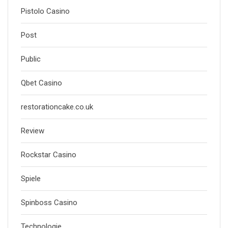
Pistolo Casino
Post
Public
Qbet Casino
restorationcake.co.uk
Review
Rockstar Casino
Spiele
Spinboss Casino
Technologie