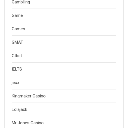
Gamblling
Game
Games
GMAT
Gtbet
IELTS
jeux
Kingmaker Casino
Lolajack
Mr Jones Casino