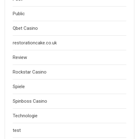
Public
Qbet Casino
restorationcake.co.uk
Review
Rockstar Casino
Spiele
Spinboss Casino
Technologie
test