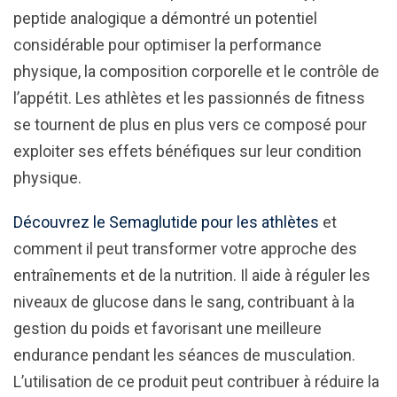
peptide analogique a démontré un potentiel
considérable pour optimiser la performance
physique, la composition corporelle et le contrôle de
l’appétit. Les athlètes et les passionnés de fitness
se tournent de plus en plus vers ce composé pour
exploiter ses effets bénéfiques sur leur condition
physique.
Découvrez le Semaglutide pour les athlètes
et
comment il peut transformer votre approche des
entraînements et de la nutrition. Il aide à réguler les
niveaux de glucose dans le sang, contribuant à la
gestion du poids et favorisant une meilleure
endurance pendant les séances de musculation.
L’utilisation de ce produit peut contribuer à réduire la