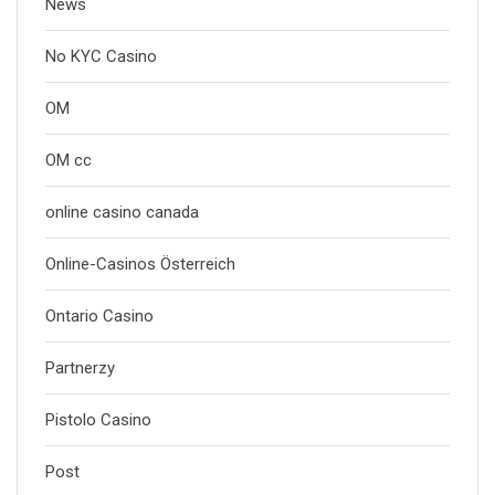
News
No KYC Casino
OM
OM cc
online casino canada
Online-Casinos Österreich
Ontario Casino
Partnerzy
Pistolo Casino
Post