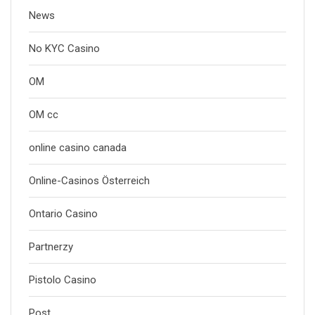
News
No KYC Casino
OM
OM cc
online casino canada
Online-Casinos Österreich
Ontario Casino
Partnerzy
Pistolo Casino
Post