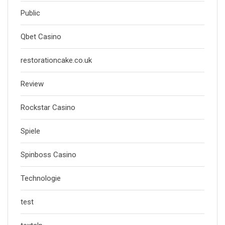
Public
Qbet Casino
restorationcake.co.uk
Review
Rockstar Casino
Spiele
Spinboss Casino
Technologie
test