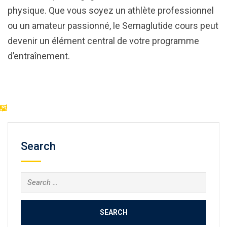
physique. Que vous soyez un athlète professionnel
ou un amateur passionné, le Semaglutide cours peut
devenir un élément central de votre programme
d’entraînement.
Search
Search
for: