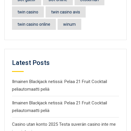
twin casino
twin casino avis
twin casino online
winum
Latest Posts
Ilmainen Blackjack netissä: Pelaa 21 Fruit Cocktail
peliautomaatti peliä
Ilmainen Blackjack netissä: Pelaa 21 Fruit Cocktail
peliautomaatti peliä
Casino utan konto 2025 Testa suverän casino inte me