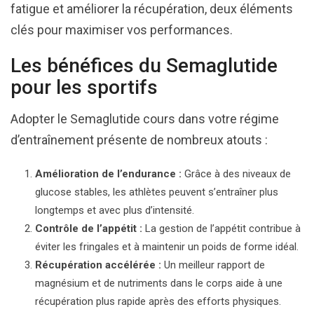
fatigue et améliorer la récupération, deux éléments
clés pour maximiser vos performances.
Les bénéfices du Semaglutide
pour les sportifs
Adopter le Semaglutide cours dans votre régime
d’entraînement présente de nombreux atouts :
Amélioration de l’endurance :
Grâce à des niveaux de
glucose stables, les athlètes peuvent s’entraîner plus
longtemps et avec plus d’intensité.
Contrôle de l’appétit :
La gestion de l’appétit contribue à
éviter les fringales et à maintenir un poids de forme idéal.
Récupération accélérée :
Un meilleur rapport de
magnésium et de nutriments dans le corps aide à une
récupération plus rapide après des efforts physiques.