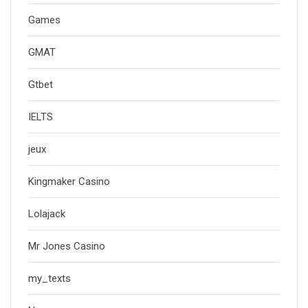
Games
GMAT
Gtbet
IELTS
jeux
Kingmaker Casino
Lolajack
Mr Jones Casino
my_texts