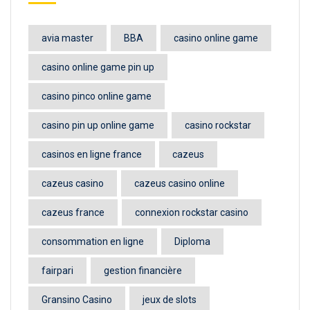
avia master
BBA
casino online game
casino online game pin up
casino pinco online game
casino pin up online game
casino rockstar
casinos en ligne france
cazeus
cazeus casino
cazeus casino online
cazeus france
connexion rockstar casino
consommation en ligne
Diploma
fairpari
gestion financière
Gransino Casino
jeux de slots