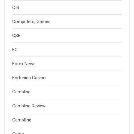
CIB
Computers, Games
CSE
EC
Forex News
Fortunica Casino
Gambling
Gambling Review
Gamblling