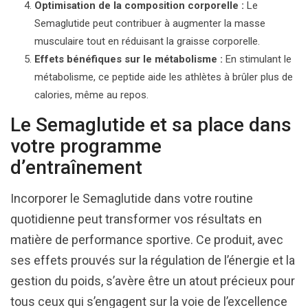
Optimisation de la composition corporelle :
Le
Semaglutide peut contribuer à augmenter la masse
musculaire tout en réduisant la graisse corporelle.
Effets bénéfiques sur le métabolisme :
En stimulant le
métabolisme, ce peptide aide les athlètes à brûler plus de
calories, même au repos.
Le Semaglutide et sa place dans
votre programme
d’entraînement
Incorporer le Semaglutide dans votre routine
quotidienne peut transformer vos résultats en
matière de performance sportive. Ce produit, avec
ses effets prouvés sur la régulation de l’énergie et la
gestion du poids, s’avère être un atout précieux pour
tous ceux qui s’engagent sur la voie de l’excellence