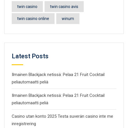
twin casino
twin casino avis
twin casino online
winum
Latest Posts
Ilmainen Blackjack netissä: Pelaa 21 Fruit Cocktail
peliautomaatti peliä
Ilmainen Blackjack netissä: Pelaa 21 Fruit Cocktail
peliautomaatti peliä
Casino utan konto 2025 Testa suverän casino inte me
inregistrering