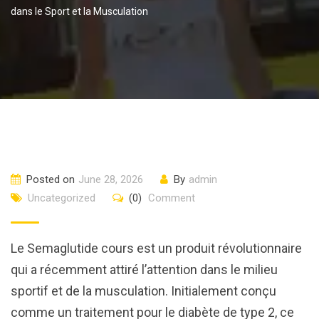
dans le Sport et la Musculation
Posted on
June 28, 2026
By
admin
Uncategorized
(0)
Comment
Le Semaglutide cours est un produit révolutionnaire
qui a récemment attiré l’attention dans le milieu
sportif et de la musculation. Initialement conçu
comme un traitement pour le diabète de type 2, ce