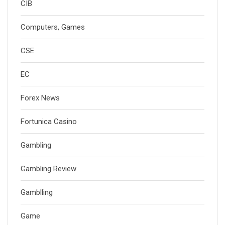
CIB
Computers, Games
CSE
EC
Forex News
Fortunica Casino
Gambling
Gambling Review
Gamblling
Game