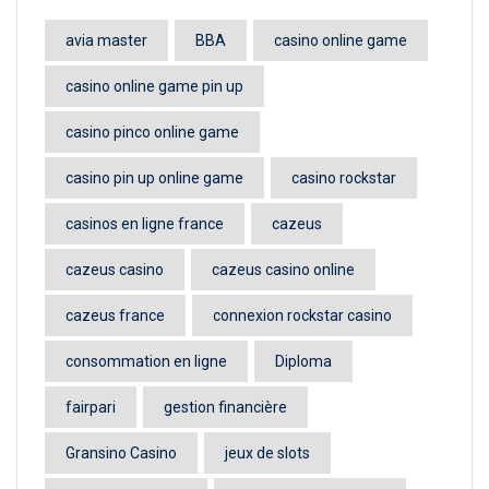
avia master
BBA
casino online game
casino online game pin up
casino pinco online game
casino pin up online game
casino rockstar
casinos en ligne france
cazeus
cazeus casino
cazeus casino online
cazeus france
connexion rockstar casino
consommation en ligne
Diploma
fairpari
gestion financière
Gransino Casino
jeux de slots