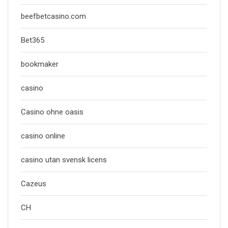
beefbetcasino.com
Bet365
bookmaker
casino
Casino ohne oasis
casino online
casino utan svensk licens
Cazeus
CH