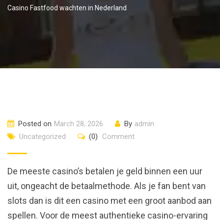
Casino Fastfood wachten in Nederland
Posted on
March 28, 2026
By
admin
Uncategorized
(0)
Comment
De meeste casino’s betalen je geld binnen een uur
uit, ongeacht de betaalmethode. Als je fan bent van
slots dan is dit een casino met een groot aanbod aan
spellen. Voor de meest authentieke casino-ervaring