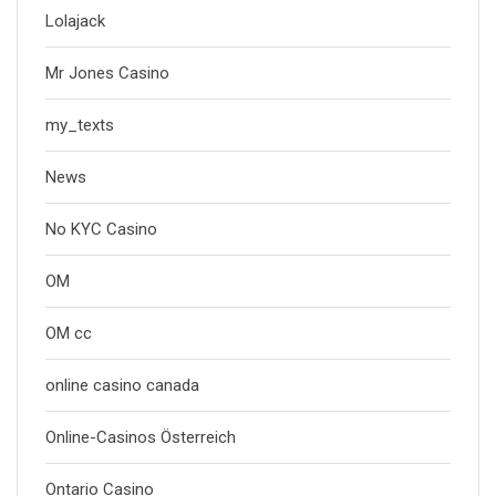
Lolajack
Mr Jones Casino
my_texts
News
No KYC Casino
OM
OM cc
online casino canada
Online-Casinos Österreich
Ontario Casino