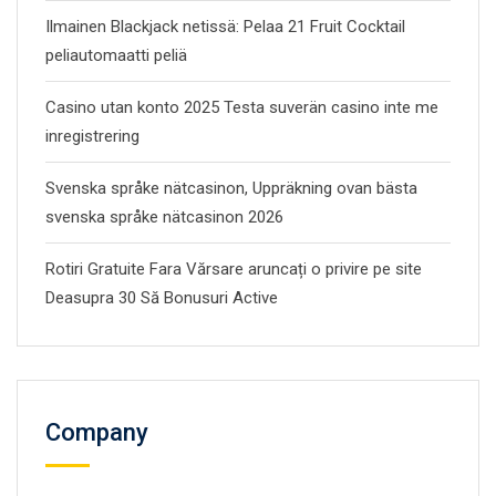
Ilmainen Blackjack netissä: Pelaa 21 Fruit Cocktail
peliautomaatti peliä
Casino utan konto 2025 Testa suverän casino inte me
inregistrering
Svenska språke nätcasinon, Uppräkning ovan bästa
svenska språke nätcasinon 2026
Rotiri Gratuite Fara Vărsare aruncați o privire pe site
Deasupra 30 Să Bonusuri Active
Company