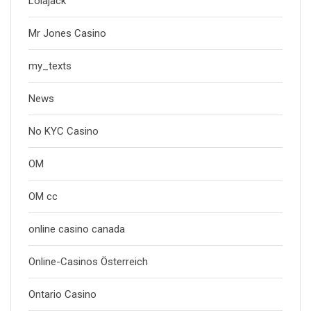
Lolajack
Mr Jones Casino
my_texts
News
No KYC Casino
OM
OM cc
online casino canada
Online-Casinos Österreich
Ontario Casino