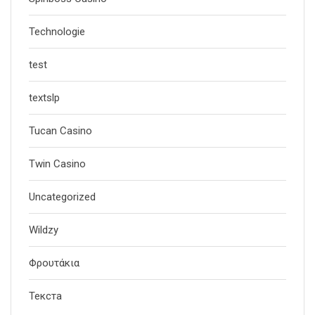
Technologie
test
textslp
Tucan Casino
Twin Casino
Uncategorized
Wildzy
Φρουτάκια
Текста