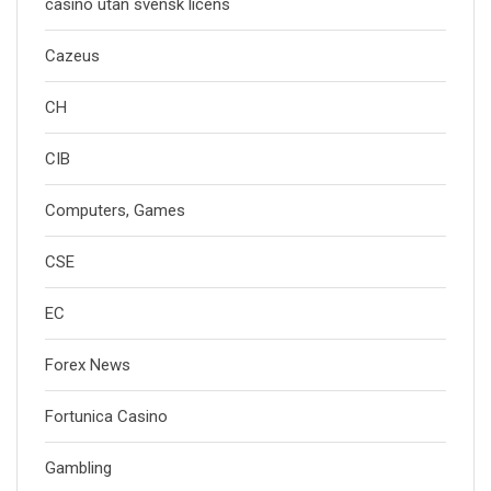
casino utan svensk licens
Cazeus
CH
CIB
Computers, Games
CSE
EC
Forex News
Fortunica Casino
Gambling