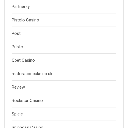
Partnerzy
Pistolo Casino
Post
Public
Qbet Casino
restorationcake.co.uk
Review
Rockstar Casino
Spiele
Spinboss Casino