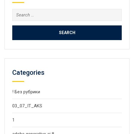
Search
for:
Categories
! Без рубрики
03_07_IT_AKS
1