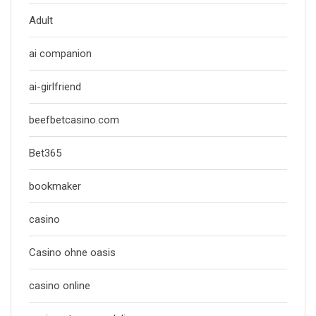
Adult
ai companion
ai-girlfriend
beefbetcasino.com
Bet365
bookmaker
casino
Casino ohne oasis
casino online