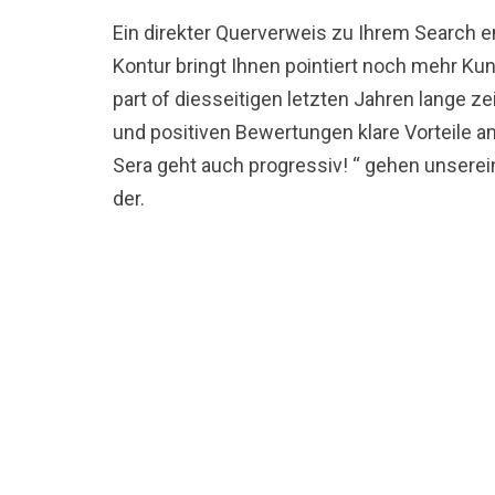
Ein direkter Querverweis zu Ihrem Search 
Kontur bringt Ihnen pointiert noch mehr K
part of diesseitigen letzten Jahren lange z
und positiven Bewertungen klare Vorteile 
Sera geht auch progressiv! “ gehen unsere
der.