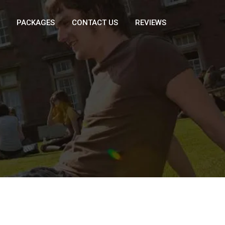
PACKAGES
CONTACT US
REVIEWS