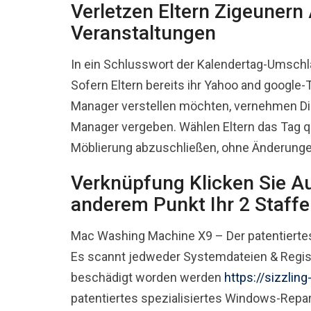
Verletzen Eltern Zigeunern 
Veranstaltungen
In ein Schlusswort der Kalendertag-Umschl
Sofern Eltern bereits ihr Yahoo and google-
Manager verstellen möchten, vernehmen Di
Manager vergeben. Wählen Eltern das Tag q
Möblierung abzuschließen, ohne Änderung
Verknüpfung Klicken Sie A
anderem Punkt Ihr 2 Staffe
Mac Washing Machine X9 – Der patentierte
Es scannt jedweder Systemdateien & Regis
beschädigt worden werden
https://sizzlin
patentiertes spezialisiertes Windows-Repa