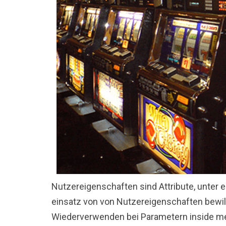
Nutzereigenschaften sind Attribute, unter 
einsatz von von Nutzereigenschaften bewi
Wiederverwenden bei Parametern inside me