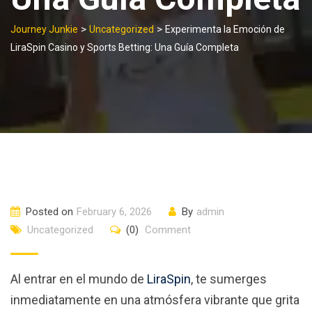
>
>
Journey Junkie
Uncategorized
Experimenta la Emoción de
LiraSpin Casino y Sports Betting: Una Guía Completa
Posted on
February 6, 2026
By
admin
Uncategorized
(0)
Comment
Al entrar en el mundo de
LiraSpin
, te sumerges
inmediatamente en una atmósfera vibrante que grita