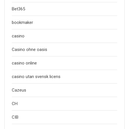
Bet365
bookmaker
casino
Casino ohne oasis
casino online
casino utan svensk licens
Cazeus
CH
CIB