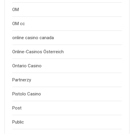
OM
OM cc
online casino canada
Online-Casinos Österreich
Ontario Casino
Partnerzy
Pistolo Casino
Post
Public