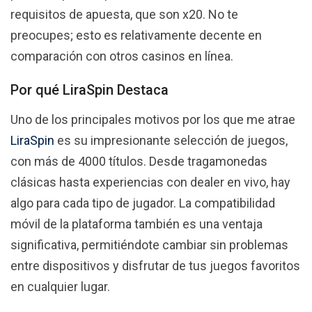
requisitos de apuesta, que son x20. No te
preocupes; esto es relativamente decente en
comparación con otros casinos en línea.
Por qué LiraSpin Destaca
Uno de los principales motivos por los que me atrae
LiraSpin
es su impresionante selección de juegos,
con más de 4000 títulos. Desde tragamonedas
clásicas hasta experiencias con dealer en vivo, hay
algo para cada tipo de jugador. La compatibilidad
móvil de la plataforma también es una ventaja
significativa, permitiéndote cambiar sin problemas
entre dispositivos y disfrutar de tus juegos favoritos
en cualquier lugar.