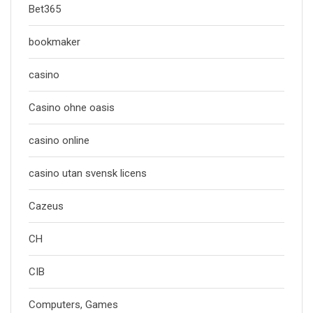
Bet365
bookmaker
casino
Casino ohne oasis
casino online
casino utan svensk licens
Cazeus
CH
CIB
Computers, Games