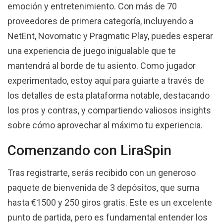
emoción y entretenimiento. Con más de 70
proveedores de primera categoría, incluyendo a
NetEnt, Novomatic y Pragmatic Play, puedes esperar
una experiencia de juego inigualable que te
mantendrá al borde de tu asiento. Como jugador
experimentado, estoy aquí para guiarte a través de
los detalles de esta plataforma notable, destacando
los pros y contras, y compartiendo valiosos insights
sobre cómo aprovechar al máximo tu experiencia.
Comenzando con LiraSpin
Tras registrarte, serás recibido con un generoso
paquete de bienvenida de 3 depósitos, que suma
hasta €1500 y 250 giros gratis. Este es un excelente
punto de partida, pero es fundamental entender los