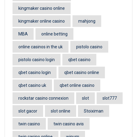
kingmaker casino online
kingmaker online casino
mahjong
MBA
online betting
online casinos in the uk
pistolo casino
pistolo casino login
qbet casino
qbet casino login
qbet casino online
qbet casino uk
qbet online casino
rockstar casino connexion
slot
slot777
slot gacor
slot online
Stoiximan
twin casino
twin casino avis
twin casino online
winum