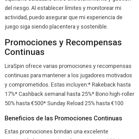
del riesgo. Al establecer límites y monitorear mi
actividad, puedo asegurar que mi experiencia de
juego siga siendo placentera y sostenible.
Promociones y Recompensas
Continuas
LiraSpin ofrece varias promociones y recompensas
continuas para mantener a los jugadores motivados
y comprometidos. Estas incluyen:* Rakeback hasta
17%* Cashback semanal hasta 25%* Bono high-roller
50% hasta €500* Sunday Reload 25% hasta €100
Beneficios de las Promociones Continuas
Estas promociones brindan una excelente