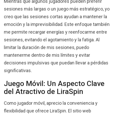
Mientras que algunos jugadores pueden preferir
sesiones más largas o un juego más estratégico, yo
creo que las sesiones cortas ayudan a mantener la
emoción y la imprevisibilidad. Este enfoque también
me permite recargar energías y reenfocarme entre
sesiones, evitando el agotamiento y la fatiga. Al
limitar la duración de mis sesiones, puedo
mantenerme dentro de mis límites y evitar
decisiones impulsivas que puedan llevar a pérdidas
significativas.
Juego Móvil: Un Aspecto Clave
del Atractivo de LiraSpin
Como jugador móvil, aprecio la conveniencia y
flexibilidad que ofrece LiraSpin. El sitio web