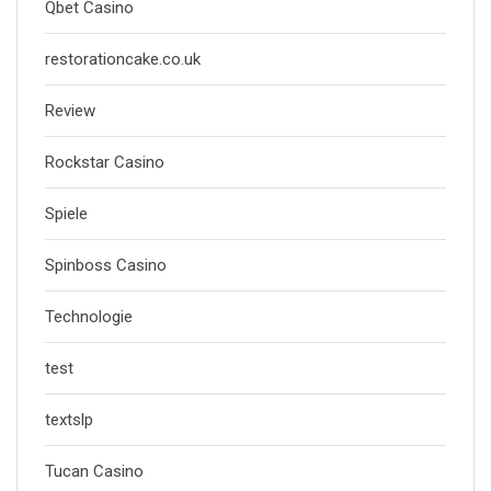
Qbet Casino
restorationcake.co.uk
Review
Rockstar Casino
Spiele
Spinboss Casino
Technologie
test
textslp
Tucan Casino