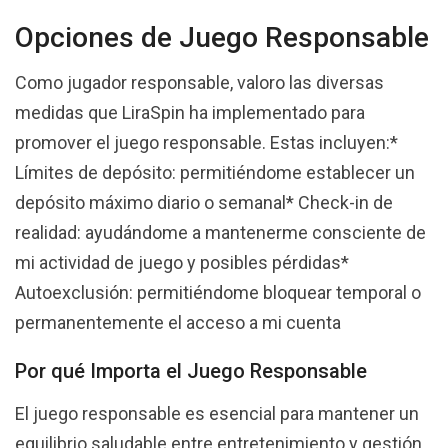
Opciones de Juego Responsable
Como jugador responsable, valoro las diversas
medidas que LiraSpin ha implementado para
promover el juego responsable. Estas incluyen:*
Límites de depósito: permitiéndome establecer un
depósito máximo diario o semanal* Check-in de
realidad: ayudándome a mantenerme consciente de
mi actividad de juego y posibles pérdidas*
Autoexclusión: permitiéndome bloquear temporal o
permanentemente el acceso a mi cuenta
Por qué Importa el Juego Responsable
El juego responsable es esencial para mantener un
equilibrio saludable entre entretenimiento y gestión