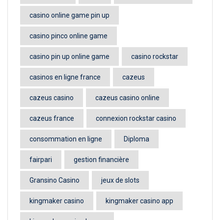
casino online game pin up
casino pinco online game
casino pin up online game
casino rockstar
casinos en ligne france
cazeus
cazeus casino
cazeus casino online
cazeus france
connexion rockstar casino
consommation en ligne
Diploma
fairpari
gestion financière
Gransino Casino
jeux de slots
kingmaker casino
kingmaker casino app