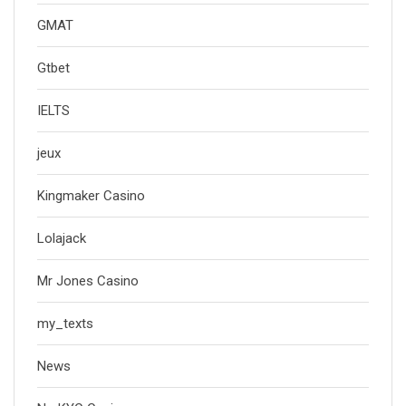
GMAT
Gtbet
IELTS
jeux
Kingmaker Casino
Lolajack
Mr Jones Casino
my_texts
News