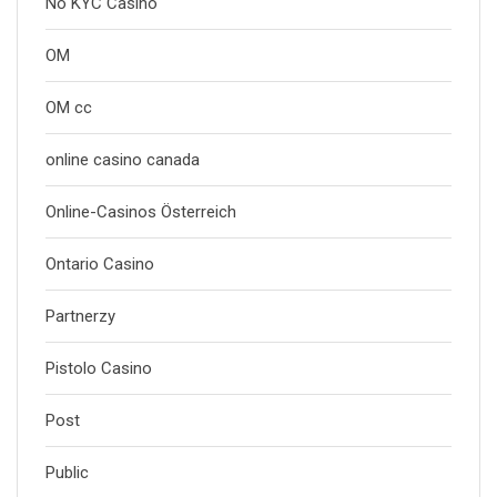
No KYC Casino
OM
OM cc
online casino canada
Online-Casinos Österreich
Ontario Casino
Partnerzy
Pistolo Casino
Post
Public