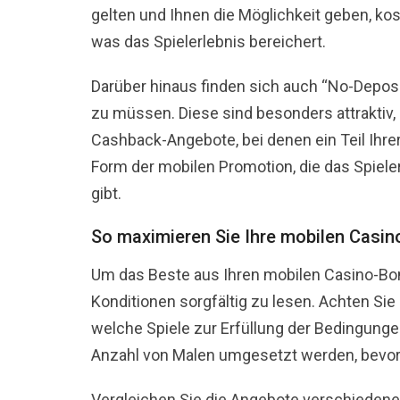
gelten und Ihnen die Möglichkeit geben, k
was das Spielerlebnis bereichert.
Darüber hinaus finden sich auch “No-Deposit
zu müssen. Diese sind besonders attraktiv,
Cashback-Angebote, bei denen ein Teil Ihrer
Form der mobilen Promotion, die das Spiel
gibt.
So maximieren Sie Ihre mobilen Casin
Um das Beste aus Ihren mobilen Casino-Bon
Konditionen sorgfältig zu lesen. Achten S
welche Spiele zur Erfüllung der Bedingun
Anzahl von Malen umgesetzt werden, bevor 
Vergleichen Sie die Angebote verschiedener