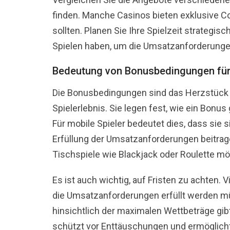
finden. Manche Casinos bieten exklusive Co
sollten. Planen Sie Ihre Spielzeit strategis
Spielen haben, um die Umsatzanforderungen
Bedeutung von Bonusbedingungen für 
Die Bonusbedingungen sind das Herzstück 
Spielerlebnis. Sie legen fest, wie ein Bon
Für mobile Spieler bedeutet dies, dass sie 
Erfüllung der Umsatzanforderungen beitrag
Tischspiele wie Blackjack oder Roulette mö
Es ist auch wichtig, auf Fristen zu achten. 
die Umsatzanforderungen erfüllt werden m
hinsichtlich der maximalen Wettbeträge gibt
schützt vor Enttäuschungen und ermöglicht e