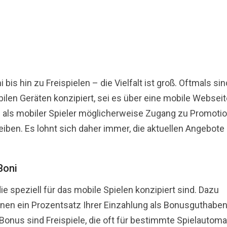
s hin zu Freispielen – die Vielfalt ist groß. Oftmals sin
ilen Geräten konzipiert, sei es über eine mobile Webseit
ie als mobiler Spieler möglicherweise Zugang zu Promoti
eiben. Es lohnt sich daher immer, die aktuellen Angebote
Boni
die speziell für das mobile Spielen konzipiert sind. Dazu
enen ein Prozentsatz Ihrer Einzahlung als Bonusguthabe
 Bonus sind Freispiele, die oft für bestimmte Spielautom