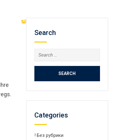
Search
Search
for:
Ihre
wegs.
Categories
! Без рубрики