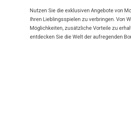
Nutzen Sie die exklusiven Angebote von Mob
Ihren Lieblingsspielen zu verbringen. Von 
Möglichkeiten, zusätzliche Vorteile zu erha
entdecken Sie die Welt der aufregenden Boni