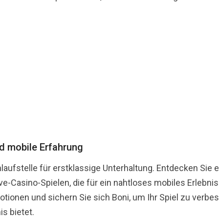
nd mobile Erfahrung
Anlaufstelle für erstklassige Unterhaltung. Entdecken Sie 
ve-Casino-Spielen, die für ein nahtloses mobiles Erlebnis
tionen und sichern Sie sich Boni, um Ihr Spiel zu verbes
s bietet.