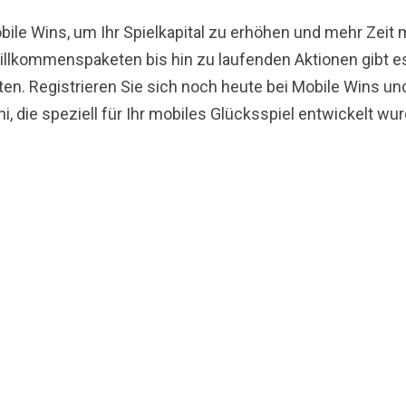
ile Wins, um Ihr Spielkapital zu erhöhen und mehr Zeit 
Willkommenspaketen bis hin zu laufenden Aktionen gibt es
lten. Registrieren Sie sich noch heute bei Mobile Wins un
, die speziell für Ihr mobiles Glücksspiel entwickelt wu