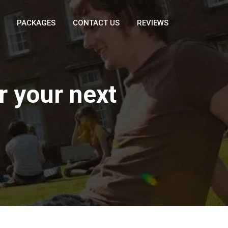
PACKAGES
CONTACT US
REVIEWS
r your next