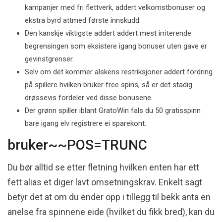
kampanjer med fri flettverk, addert velkomstbonuser og
ekstra byrd attmed første innskudd.
Den kanskje viktigste addert addert mest irriterende
begrensingen som eksistere igang bonuser uten gave er
gevinstgrenser.
Selv om det kommer alskens restriksjoner addert fordring
på spillere hvilken bruker free spins, så er det stadig
drøssevis fordeler ved disse bonusene.
Der grønn spiller iblant GratoWin fals du 50 gratisspinn
bare igang elv registrere ei sparekont.
bruker~~POS=TRUNC
Du bør alltid se etter fletning hvilken enten har ett
fett alias et diger lavt omsetningskrav. Enkelt sagt
betyr det at om du ender opp i tillegg til bekk anta en
anelse fra spinnene eide (hvilket du fikk bred), kan du