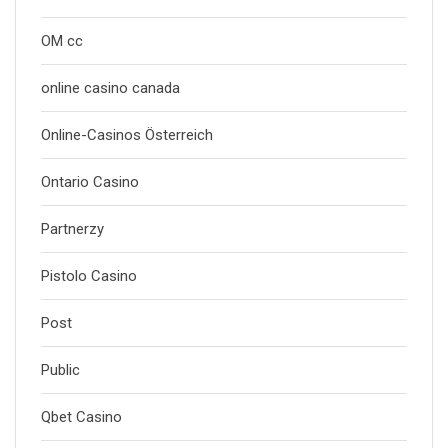
OM cc
online casino canada
Online-Casinos Österreich
Ontario Casino
Partnerzy
Pistolo Casino
Post
Public
Qbet Casino