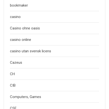
bookmaker
casino
Casino ohne oasis
casino online
casino utan svensk licens
Cazeus
CH
CIB
Computers, Games
CSE