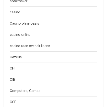
bookmaker
casino
Casino ohne oasis
casino online
casino utan svensk licens
Cazeus
CH
CIB
Computers, Games
CSE