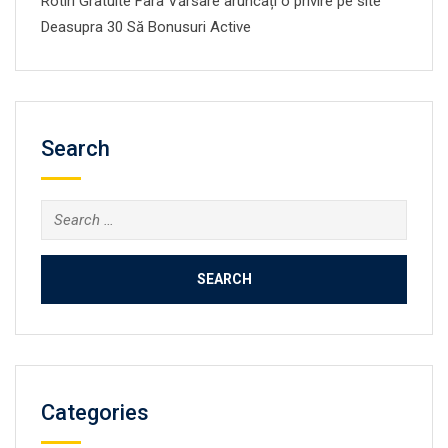
Rotiri Gratuite Fara Vărsare aruncați o privire pe site
Deasupra 30 Să Bonusuri Active
Search
Search
for:
Categories