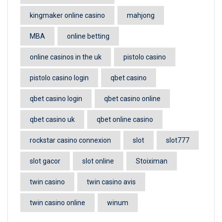
kingmaker online casino
mahjong
MBA
online betting
online casinos in the uk
pistolo casino
pistolo casino login
qbet casino
qbet casino login
qbet casino online
qbet casino uk
qbet online casino
rockstar casino connexion
slot
slot777
slot gacor
slot online
Stoiximan
twin casino
twin casino avis
twin casino online
winum