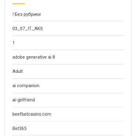
! Без рубрики
03_07_IT_AKS
1
adobe generative ai 8
Adult
ai companion
ai-girlfriend
beefbetcasino.com
Bet365