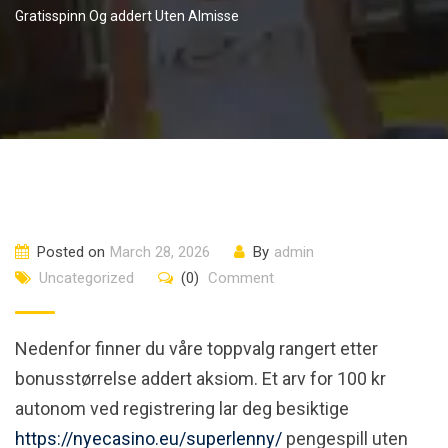
Gratisspinn Og addert Uten Almisse
Posted on
March 28, 2026
By
admin
Uncategorized
(0)
Comment
Nedenfor finner du våre toppvalg rangert etter
bonusstørrelse addert aksiom. Et arv for 100 kr
autonom ved registrering lar deg besiktige
https://nyecasino.eu/superlenny/
pengespill uten