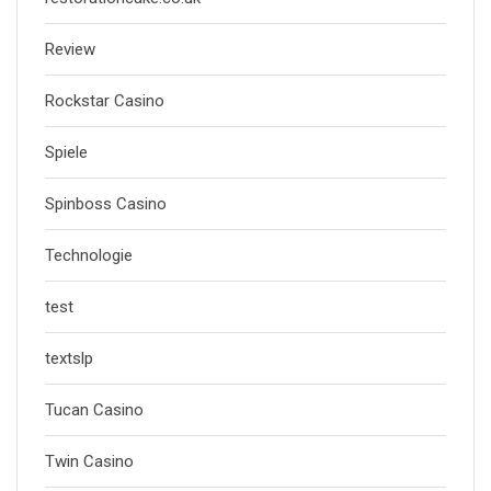
Review
Rockstar Casino
Spiele
Spinboss Casino
Technologie
test
textslp
Tucan Casino
Twin Casino