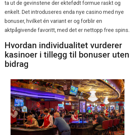
ta ut de gevinstene der ektefødt formue raskt og
enkelt. Det introduseres enda nye casino med nye
bonuser, hvilket én variant er og forblir en
aktpågivende favoritt, med det er nettopp free spins.
Hvordan individualitet vurderer
kasinoer i tillegg til bonuser uten
bidrag