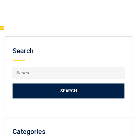
Search
Search
for:
Categories