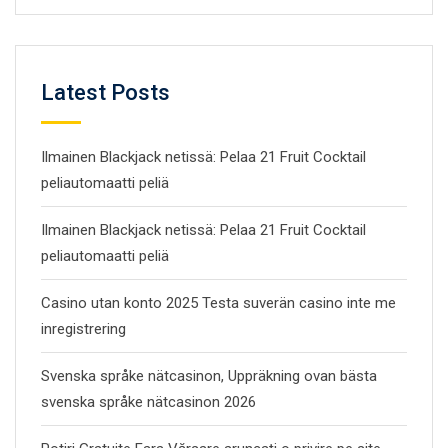
Latest Posts
Ilmainen Blackjack netissä: Pelaa 21 Fruit Cocktail
peliautomaatti peliä
Ilmainen Blackjack netissä: Pelaa 21 Fruit Cocktail
peliautomaatti peliä
Casino utan konto 2025 Testa suverän casino inte me
inregistrering
Svenska språke nätcasinon, Uppräkning ovan bästa
svenska språke nätcasinon 2026