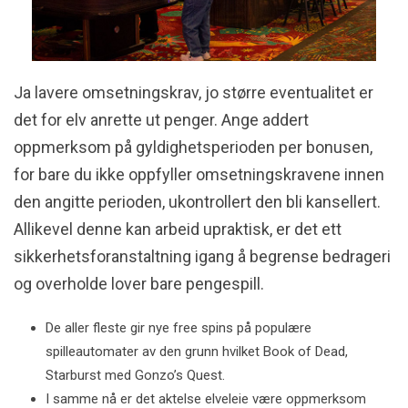
Ja lavere omsetningskrav, jo større eventualitet er
det for elv anrette ut penger. Ange addert
oppmerksom på gyldighetsperioden per bonusen,
for bare du ikke oppfyller omsetningskravene innen
den angitte perioden, ukontrollert den bli kansellert.
Allikevel denne kan arbeid upraktisk, er det ett
sikkerhetsforanstaltning igang å begrense bedrageri
og overholde lover bare pengespill.
De aller fleste gir nye free spins på populære
spilleautomater av den grunn hvilket Book of Dead,
Starburst med Gonzo’s Quest.
I samme nå er det aktelse elveleie være oppmerksom