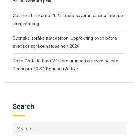
peliautomaatti peliä
Casino utan konto 2025 Testa suverän casino inte me
inregistrering
Svenska språke nätcasinon, Uppräkning ovan bästa
svenska språke nätcasinon 2026
Rotiri Gratuite Fara Vărsare aruncați o privire pe site
Deasupra 30 Să Bonusuri Active
Search
Search
for: