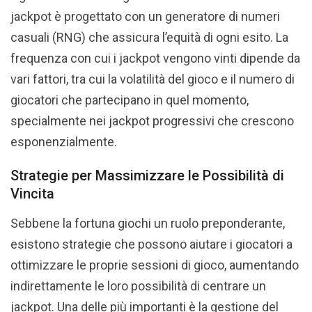
jackpot è progettato con un generatore di numeri
casuali (RNG) che assicura l’equità di ogni esito. La
frequenza con cui i jackpot vengono vinti dipende da
vari fattori, tra cui la volatilità del gioco e il numero di
giocatori che partecipano in quel momento,
specialmente nei jackpot progressivi che crescono
esponenzialmente.
Strategie per Massimizzare le Possibilità di
Vincita
Sebbene la fortuna giochi un ruolo preponderante,
esistono strategie che possono aiutare i giocatori a
ottimizzare le proprie sessioni di gioco, aumentando
indirettamente le loro possibilità di centrare un
jackpot. Una delle più importanti è la gestione del