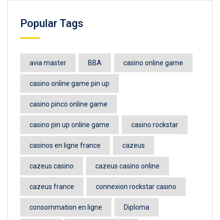
Popular Tags
avia master
BBA
casino online game
casino online game pin up
casino pinco online game
casino pin up online game
casino rockstar
casinos en ligne france
cazeus
cazeus casino
cazeus casino online
cazeus france
connexion rockstar casino
consommation en ligne
Diploma