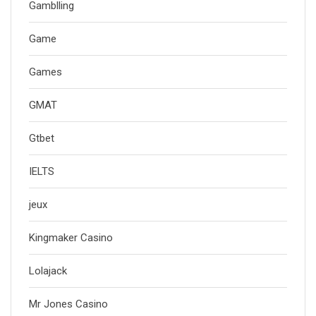
Gamblling
Game
Games
GMAT
Gtbet
IELTS
jeux
Kingmaker Casino
Lolajack
Mr Jones Casino