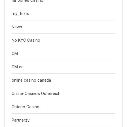
Mr Jones Casino
my_texts
News
No KYC Casino
OM
OM cc
online casino canada
Online-Casinos Österreich
Ontario Casino
Partnerzy