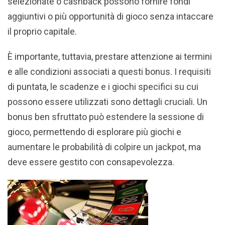
selezionate o cashback possono fornire fondi
aggiuntivi o più opportunità di gioco senza intaccare
il proprio capitale.
È importante, tuttavia, prestare attenzione ai termini
e alle condizioni associati a questi bonus. I requisiti
di puntata, le scadenze e i giochi specifici su cui
possono essere utilizzati sono dettagli cruciali. Un
bonus ben sfruttato può estendere la sessione di
gioco, permettendo di esplorare più giochi e
aumentare le probabilità di colpire un jackpot, ma
deve essere gestito con consapevolezza.