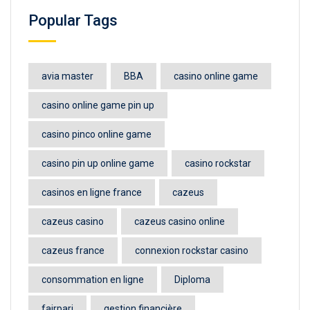
Popular Tags
avia master
BBA
casino online game
casino online game pin up
casino pinco online game
casino pin up online game
casino rockstar
casinos en ligne france
cazeus
cazeus casino
cazeus casino online
cazeus france
connexion rockstar casino
consommation en ligne
Diploma
fairpari
gestion financière