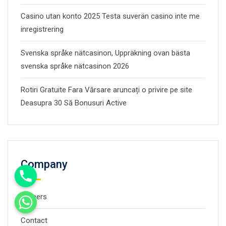
Casino utan konto 2025 Testa suverän casino inte me
inregistrering
Svenska språke nätcasinon, Uppräkning ovan bästa
svenska språke nätcasinon 2026
Rotiri Gratuite Fara Vărsare aruncați o privire pe site
Deasupra 30 Să Bonusuri Active
Company
Careers
Contact