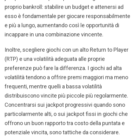
proprio bankroll: stabilire un budget e attenersi ad
esso è fondamentale per giocare responsabilmente
e più a lungo, aumentando così le opportunità di
incappare in una combinazione vincente.
Inoltre, scegliere giochi con un alto Return to Player
(RTP) e una volatilità adeguata alle proprie
preferenze può fare la differenza. I giochi ad alta
volatilità tendono a offrire premi maggiori ma meno
frequenti, mentre quelli a bassa volatilità
distribuiscono vincite più piccole più regolarmente.
Concentrarsi sui jackpot progressivi quando sono
particolarmente alti, o sui jackpot fissi in giochi che
offrono un buon rapporto tra costo della puntata e
potenziale vincita, sono tattiche da considerare.