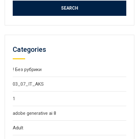
Categories
! Без рубрики
03_07_IT_AKS
1
adobe generative ai 8
Adult