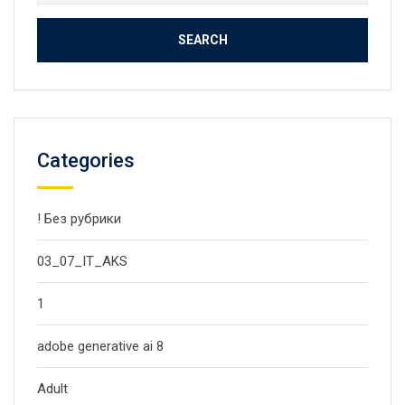
for:
Categories
! Без рубрики
03_07_IT_AKS
1
adobe generative ai 8
Adult