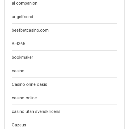
ai companion
ai-girlfriend
beefbetcasino.com
Bet365
bookmaker
casino
Casino ohne oasis
casino online
casino utan svensk licens
Cazeus