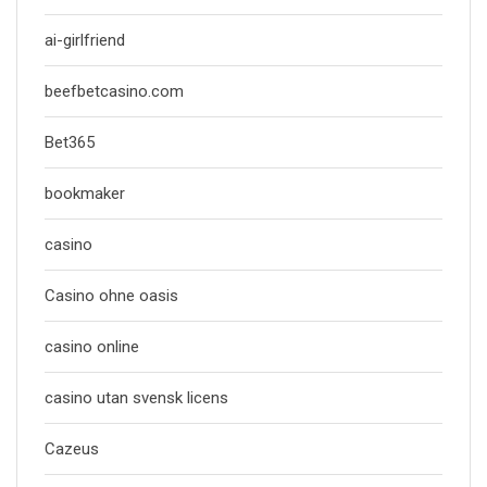
ai-girlfriend
beefbetcasino.com
Bet365
bookmaker
casino
Casino ohne oasis
casino online
casino utan svensk licens
Cazeus