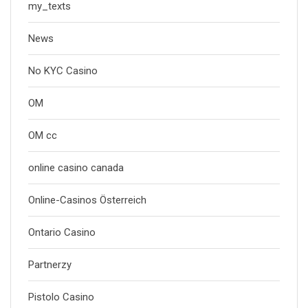
my_texts
News
No KYC Casino
OM
OM cc
online casino canada
Online-Casinos Österreich
Ontario Casino
Partnerzy
Pistolo Casino