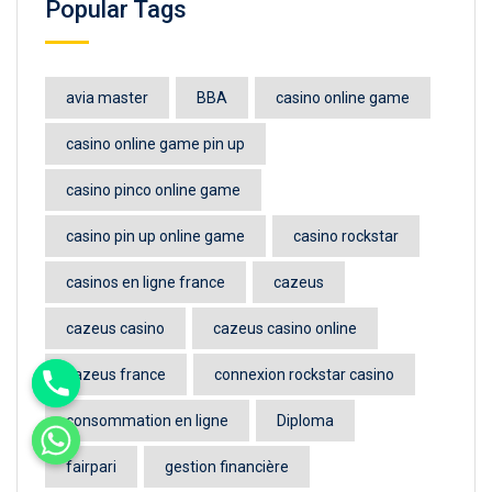
Popular Tags
avia master
BBA
casino online game
casino online game pin up
casino pinco online game
casino pin up online game
casino rockstar
casinos en ligne france
cazeus
cazeus casino
cazeus casino online
cazeus france
connexion rockstar casino
consommation en ligne
Diploma
fairpari
gestion financière