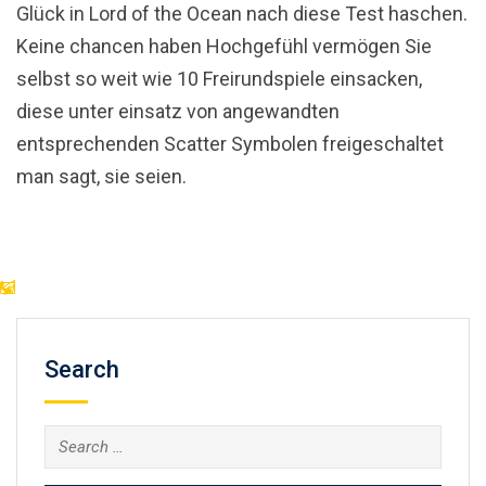
Glück in Lord of the Ocean nach diese Test haschen.
Keine chancen haben Hochgefühl vermögen Sie
selbst so weit wie 10 Freirundspiele einsacken,
diese unter einsatz von angewandten
entsprechenden Scatter Symbolen freigeschaltet
man sagt, sie seien.
Search
Search
for: