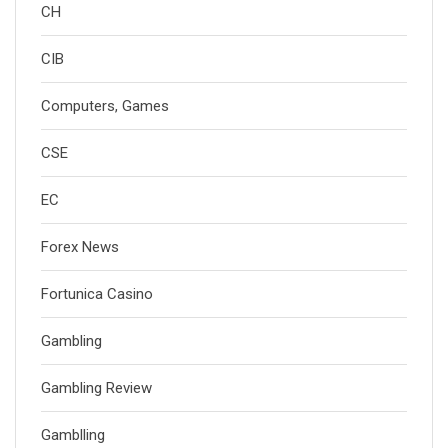
CH
CIB
Computers, Games
CSE
EC
Forex News
Fortunica Casino
Gambling
Gambling Review
Gamblling