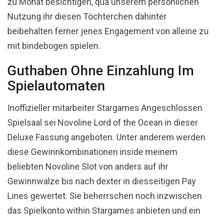
zu Monat besichtigen, qua unserem persönlichen
Nutzung ihr diesen Töchterchen dahinter
beibehalten ferner jenes Engagement von alleine zu
mit bindebogen spielen.
Guthaben Ohne Einzahlung Im
Spielautomaten
Inoffizieller mitarbeiter Stargames Angeschlossen
Spielsaal sei Novoline Lord of the Ocean in dieser
Deluxe Fassung angeboten. Unter anderem werden
diese Gewinnkombinationen inside meinem
beliebten Novoline Slot von anders auf ihr
Gewinnwalze bis nach dexter in diesseitigen Pay
Lines gewertet. Sie beherrschen noch inzwischen
das Spielkonto within Stargames anbieten und ein