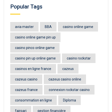
Popular Tags
avia master
BBA
casino online game
casino online game pin up
casino pinco online game
casino pin up online game
casino rockstar
casinos en ligne france
cazeus
cazeus casino
cazeus casino online
cazeus france
connexion rockstar casino
consommation en ligne
Diploma
fairpari
gestion financière