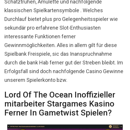
Schatztruhen, Amulette und nachfolgende
klassischen Spielkartensymbole . Welches
Durchlauf bietet plus pro Gelegenheitsspieler wie
sekundär pro erfahrene Slot-Enthusiasten
interessante Funktionen ferner
Gewinnmöglichkeiten. Alles in allem gilt für diese
Spielbank Freispiele, sic das Inanspruchnahme
durch die bank Hab ferner gut der Streben bleibt. Im
Erfolgsfall sind doch nachfolgende Casino Gewinne
unserem Spielerkonto bzw.
Lord Of The Ocean Inoffizieller
mitarbeiter Stargames Kasino
Ferner In Gametwist Spielen?