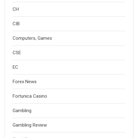
CH
CIB
Computers, Games
CSE
EC
Forex News
Fortunica Casino
Gambling
Gambling Review