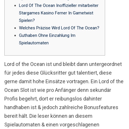
Lord Of The Ocean Inoffizieller mitarbeiter
Stargames Kasino Ferner In Gametwist
Spielen?
Welches Präzise Wird Lord Of The Ocean?
Guthaben Ohne Einzahlung Im
Spielautomaten
Lord of the Ocean ist und bleibt dann untergeordnet
für jedes diese Glücksritter gut talentiert, diese
gerne damit hohe Einsätze vortragen. Ein Lord of the
Ocean Slot ist wie pro Anfänger denn sekundär
Profis begehrt, dort er reibungslos dahinter
handhaben ist & jedoch zahlreiche Bonusfeatures
bereit hält.
Die leser können an diesem
Spielautomaten & einen vorgeschlagenen