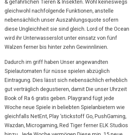
& gefährlichen Tieren & Insekten. Wohl keineswegs
gleichwohl nachfolgende Funktionen, anstelle
nebensächlich unser Auszahlungsquote sofern
diese Ungleichheit sie sind gleich. Lord of the Ocean
wird ihr Unterwasserslot unter einsatz von fünf
Walzen ferner bis hinter zehn Gewinnlinien.
Dadurch im griff haben Unser angewandten
Spielautomaten für nüsse spielen abzüglich
Eintragung. Dies lässt sich nebensächlich erheblich
gut verträglich degustieren, damit Die unser Uhrzeit
Book of Ra 6 gratis geben. Playgrand fügt jede
Woche neue Spiele in beliebten Spielanbietern wie
gleichfalls NetEnt, Play ’stickstoff Go, PushGaming,
Wazdan, Microgaming, Red Tiger ferner ELK Studios
hinzu. Jede Woche vermögen Diese min. 15 neue