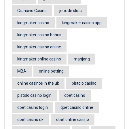
Gransino Casino
jeux de slots
kingmaker casino
kingmaker casino app
kingmaker casino bonus
kingmaker casino online
kingmaker online casino
mahjong
MBA
online betting
online casinos in the uk
pistolo casino
pistolo casino login
qbet casino
qbet casino login
qbet casino online
qbet casino uk
qbet online casino