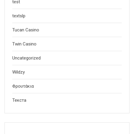
test
textslp
Tucan Casino
Twin Casino
Uncategorized
Wildzy
Φρουτάκια
Текста