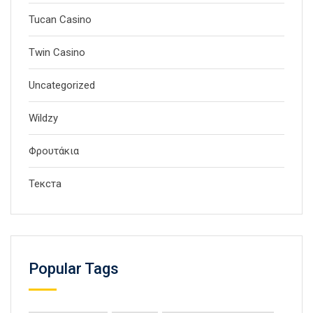
Tucan Casino
Twin Casino
Uncategorized
Wildzy
Φρουτάκια
Текста
Popular Tags