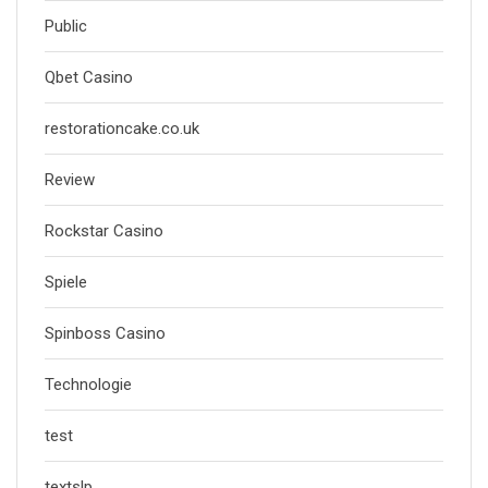
Public
Qbet Casino
restorationcake.co.uk
Review
Rockstar Casino
Spiele
Spinboss Casino
Technologie
test
textslp