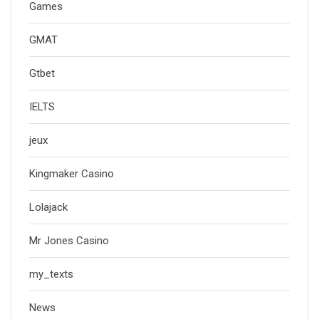
Games
GMAT
Gtbet
IELTS
jeux
Kingmaker Casino
Lolajack
Mr Jones Casino
my_texts
News