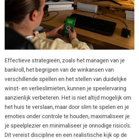
Effectieve strategieën, zoals het managen van je
bankroll, het begrijpen van de winkansen van
verschillende spellen en het stellen van duidelijke
winst- en verlieslimieten, kunnen je speelervaring
aanzienlijk verbeteren. Het is niet altijd mogelijk om
het huis te verslaan, maar door slim te spelen en je
emoties onder controle te houden, maximaliseer je
je speelplezier en minimaliseer je onnodige risico’s.
Dit vereist discipline en een realistische kijk op de