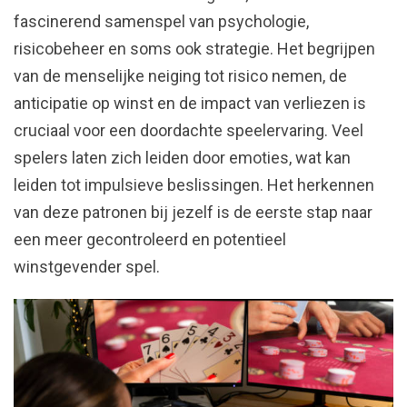
fascinerend samenspel van psychologie,
risicobeheer en soms ook strategie. Het begrijpen
van de menselijke neiging tot risico nemen, de
anticipatie op winst en de impact van verliezen is
cruciaal voor een doordachte speelervaring. Veel
spelers laten zich leiden door emoties, wat kan
leiden tot impulsieve beslissingen. Het herkennen
van deze patronen bij jezelf is de eerste stap naar
een meer gecontroleerd en potentieel
winstgevender spel.