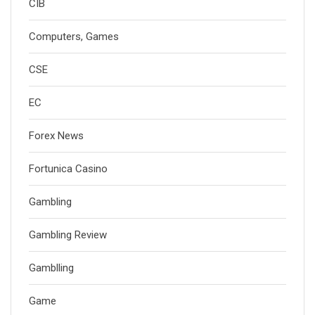
CIB
Computers, Games
CSE
EC
Forex News
Fortunica Casino
Gambling
Gambling Review
Gamblling
Game