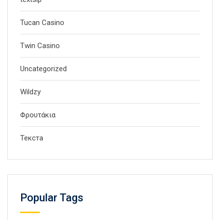
Tucan Casino
Twin Casino
Uncategorized
Wildzy
Φρουτάκια
Текста
Popular Tags