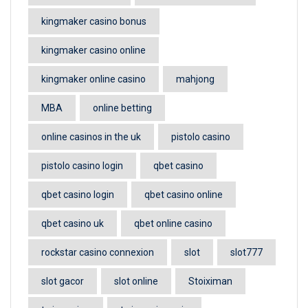
kingmaker casino bonus
kingmaker casino online
kingmaker online casino
mahjong
MBA
online betting
online casinos in the uk
pistolo casino
pistolo casino login
qbet casino
qbet casino login
qbet casino online
qbet casino uk
qbet online casino
rockstar casino connexion
slot
slot777
slot gacor
slot online
Stoiximan