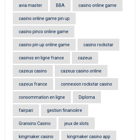
avia master
BBA
casino online game
casino online game pin up
casino pinco online game
casino pin up online game
casino rockstar
casinos en ligne france
cazeus
cazeus casino
cazeus casino online
cazeus france
connexion rockstar casino
consommation en ligne
Diploma
fairpari
gestion financière
Gransino Casino
jeux de slots
kingmaker casino
kingmaker casino app