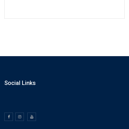
info@gmail.com
Social Links