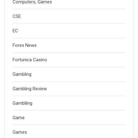
Computers, Games
CSE
EC
Forex News
Fortunica Casino
Gambling
Gambling Review
Gamblling
Game
Games