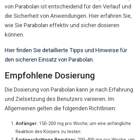
von Parabolan ist entscheidend für den Verlauf und
die Sicherheit von Anwendungen. Hier erfahren Sie,
wie Sie Parabolan effektiv und sicher dosieren
können.
Hier finden Sie detaillierte Tipps und Hinweise für
den sicheren Einsatz von Parabolan.
Empfohlene Dosierung
Die Dosierung von Parabolan kann je nach Erfahrung
und Zielsetzung des Benutzers variieren. Im
Allgemeinen gelten die folgenden Richtlinien:
Anfänger:
150-200 mg pro Woche, um eine anfängliche
Reaktion des Körpers zu testen.
Fortgeschrittene Benutzer:
200-400 mg pro Woche, um