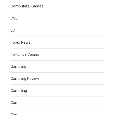
Computers, Games
CSE
EC
Forex News
Fortunica Casino
Gambling
Gambling Review
Gamblling
Game
Games