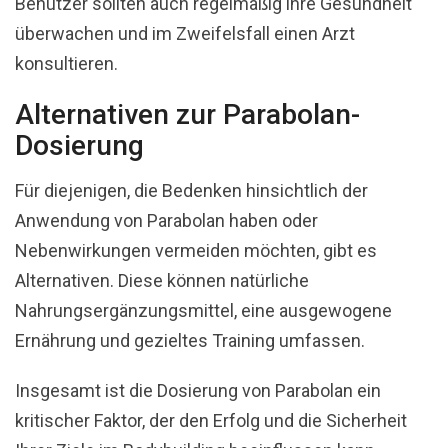
Benutzer sollten auch regelmäßig ihre Gesundheit
überwachen und im Zweifelsfall einen Arzt
konsultieren.
Alternativen zur Parabolan-
Dosierung
Für diejenigen, die Bedenken hinsichtlich der
Anwendung von Parabolan haben oder
Nebenwirkungen vermeiden möchten, gibt es
Alternativen. Diese können natürliche
Nahrungsergänzungsmittel, eine ausgewogene
Ernährung und gezieltes Training umfassen.
Insgesamt ist die Dosierung von Parabolan ein
kritischer Faktor, der den Erfolg und die Sicherheit