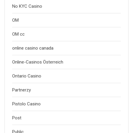
No KYC Casino
OM
OM cc
online casino canada
Online-Casinos Österreich
Ontario Casino
Partnerzy
Pistolo Casino
Post
Public