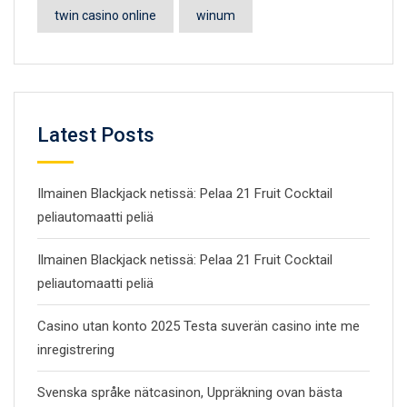
twin casino online
winum
Latest Posts
Ilmainen Blackjack netissä: Pelaa 21 Fruit Cocktail
peliautomaatti peliä
Ilmainen Blackjack netissä: Pelaa 21 Fruit Cocktail
peliautomaatti peliä
Casino utan konto 2025 Testa suverän casino inte me
inregistrering
Svenska språke nätcasinon, Uppräkning ovan bästa