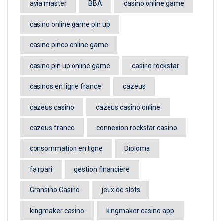
avia master
BBA
casino online game
casino online game pin up
casino pinco online game
casino pin up online game
casino rockstar
casinos en ligne france
cazeus
cazeus casino
cazeus casino online
cazeus france
connexion rockstar casino
consommation en ligne
Diploma
fairpari
gestion financière
Gransino Casino
jeux de slots
kingmaker casino
kingmaker casino app