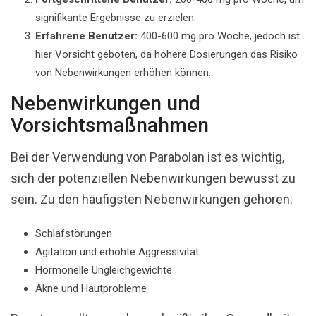
signifikante Ergebnisse zu erzielen.
Erfahrene Benutzer:
400-600 mg pro Woche, jedoch ist
hier Vorsicht geboten, da höhere Dosierungen das Risiko
von Nebenwirkungen erhöhen können.
Nebenwirkungen und
Vorsichtsmaßnahmen
Bei der Verwendung von Parabolan ist es wichtig,
sich der potenziellen Nebenwirkungen bewusst zu
sein. Zu den häufigsten Nebenwirkungen gehören:
Schlafstörungen
Agitation und erhöhte Aggressivität
Hormonelle Ungleichgewichte
Akne und Hautprobleme