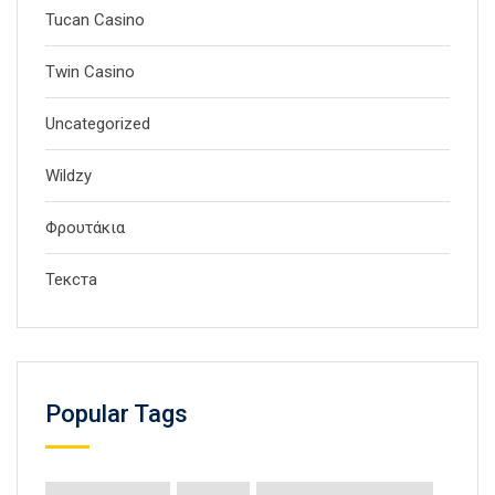
Tucan Casino
Twin Casino
Uncategorized
Wildzy
Φρουτάκια
Текста
Popular Tags