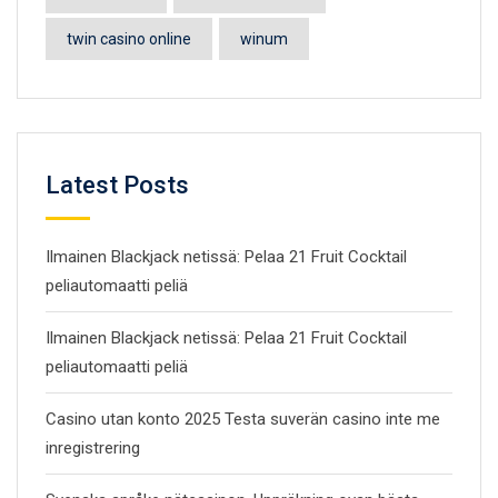
twin casino online
winum
Latest Posts
Ilmainen Blackjack netissä: Pelaa 21 Fruit Cocktail
peliautomaatti peliä
Ilmainen Blackjack netissä: Pelaa 21 Fruit Cocktail
peliautomaatti peliä
Casino utan konto 2025 Testa suverän casino inte me
inregistrering