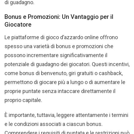
di guadagno.
Bonus e Promozioni: Un Vantaggio per il
Giocatore
Le piattaforme di gioco d’azzardo online offrono
spesso una varietà di bonus e promozioni che
possono incrementare significativamente il
potenziale di guadagno dei giocatori. Questi incentivi,
come bonus di benvenuto, giri gratuiti o cashback,
permettono di giocare più a lungo o di aumentare le
proprie puntate senza intaccare direttamente il
proprio capitale.
È importante, tuttavia, leggere attentamente i termini
e le condizioni associati a ciascun bonus.
Comprendere i requisiti di puntata e le restrizioni può