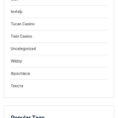
textslp
Tucan Casino
Twin Casino
Uncategorized
Wildzy
Φρουτάκια
Текста
Popular Tags