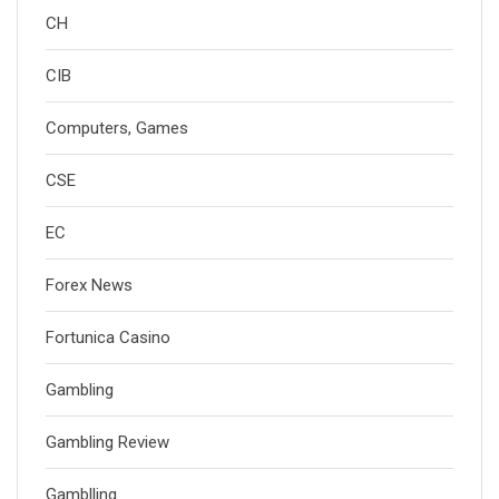
CH
CIB
Computers, Games
CSE
EC
Forex News
Fortunica Casino
Gambling
Gambling Review
Gamblling