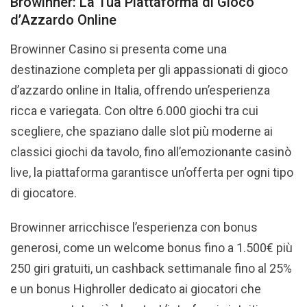
Browinner: La Tua Piattaforma di Gioco
d’Azzardo Online
Browinner Casino si presenta come una
destinazione completa per gli appassionati di gioco
d’azzardo online in Italia, offrendo un’esperienza
ricca e variegata. Con oltre 6.000 giochi tra cui
scegliere, che spaziano dalle slot più moderne ai
classici giochi da tavolo, fino all’emozionante casinò
live, la piattaforma garantisce un’offerta per ogni tipo
di giocatore.
Browinner arricchisce l’esperienza con bonus
generosi, come un welcome bonus fino a 1.500€ più
250 giri gratuiti, un cashback settimanale fino al 25%
e un bonus Highroller dedicato ai giocatori che