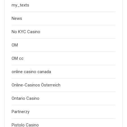
my_texts
News
No KYC Casino
OM
OM cc
online casino canada
Online-Casinos Österreich
Ontario Casino
Partnerzy
Pistolo Casino