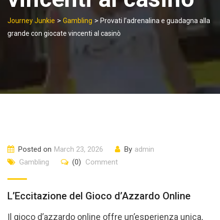
>
>
Journey Junkie
Gambling
Provati l’adrenalina e guadagna alla
grande con giocate vincenti al casinò
Posted on
March 23, 2026
By
admin
Gambling
(0)
Comment
L’Eccitazione del Gioco d’Azzardo Online
Il gioco d’azzardo online offre un’esperienza unica,