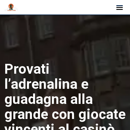
Skip
to
content
Provati
l’adrenalina e
guadagna alla
grande con giocate
vincenti al casinò