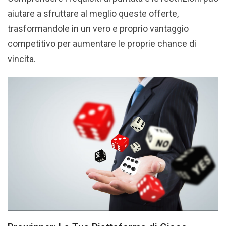
aiutare a sfruttare al meglio queste offerte,
trasformandole in un vero e proprio vantaggio
competitivo per aumentare le proprie chance di
vincita.