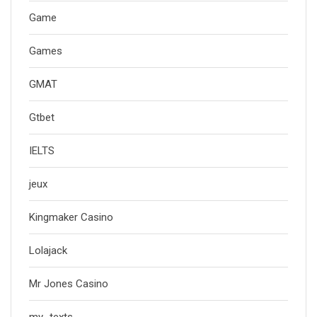
Game
Games
GMAT
Gtbet
IELTS
jeux
Kingmaker Casino
Lolajack
Mr Jones Casino
my_texts