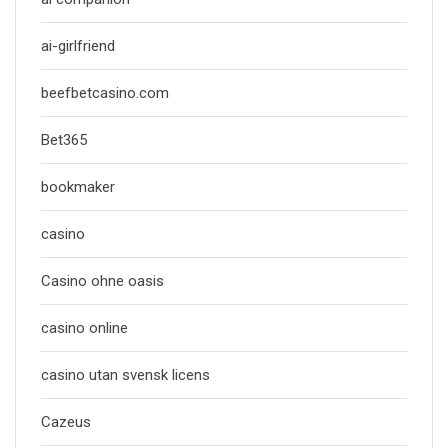
ai-girlfriend
beefbetcasino.com
Bet365
bookmaker
casino
Casino ohne oasis
casino online
casino utan svensk licens
Cazeus