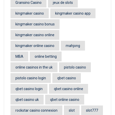
Gransino Casino
jeux de slots
kingmaker casino
kingmaker casino app
kingmaker casino bonus
kingmaker casino online
kingmaker online casino
mahjong
MBA
online betting
online casinos in the uk
pistolo casino
pistolo casino login
qbet casino
qbet casino login
qbet casino online
qbet casino uk
qbet online casino
rockstar casino connexion
slot
slot777