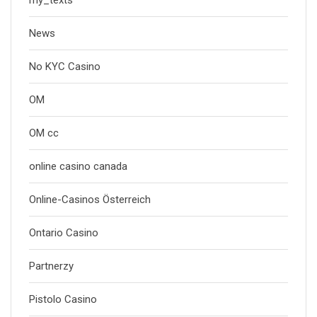
News
No KYC Casino
OM
OM cc
online casino canada
Online-Casinos Österreich
Ontario Casino
Partnerzy
Pistolo Casino