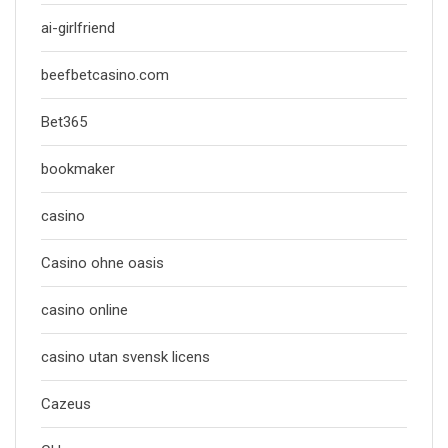
ai-girlfriend
beefbetcasino.com
Bet365
bookmaker
casino
Casino ohne oasis
casino online
casino utan svensk licens
Cazeus