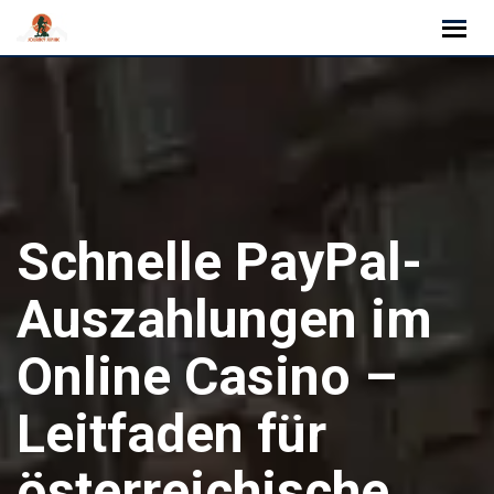
Skip
to
content
Schnelle PayPal-
Auszahlungen im
Online Casino –
Leitfaden für
österreichische