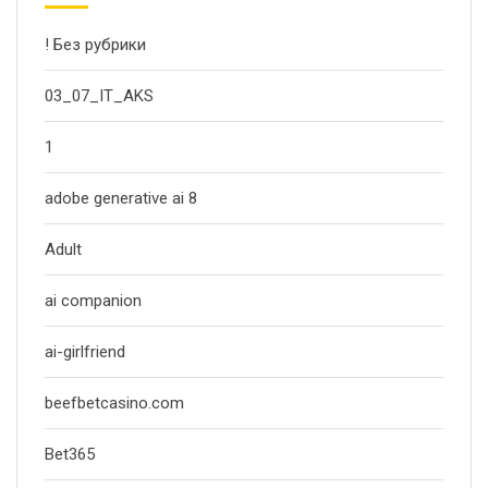
! Без рубрики
03_07_IT_AKS
1
adobe generative ai 8
Adult
ai companion
ai-girlfriend
beefbetcasino.com
Bet365