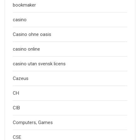
bookmaker
casino
Casino ohne oasis
casino online
casino utan svensk licens
Cazeus
CH
CIB
Computers, Games
CSE