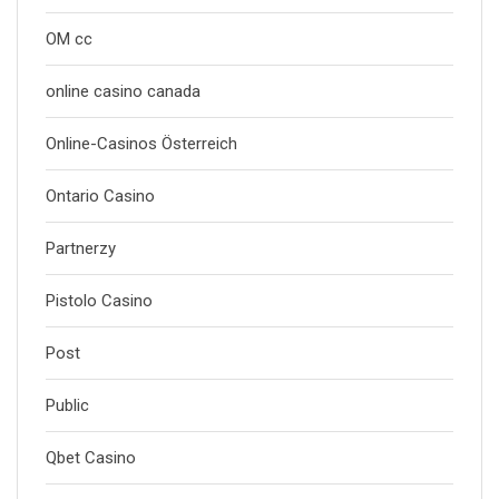
OM cc
online casino canada
Online-Casinos Österreich
Ontario Casino
Partnerzy
Pistolo Casino
Post
Public
Qbet Casino