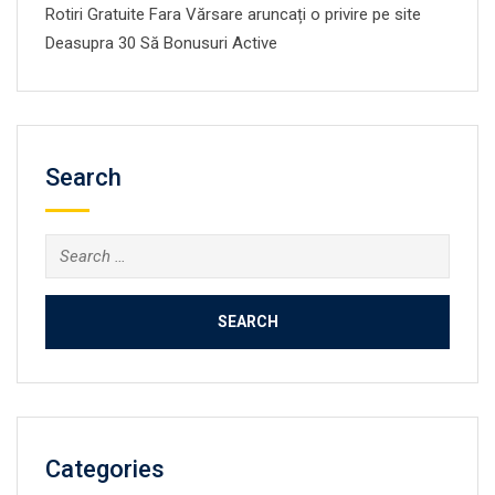
Rotiri Gratuite Fara Vărsare aruncați o privire pe site
Deasupra 30 Să Bonusuri Active
Search
Search
for:
Categories