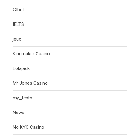
Gtbet
IELTS
jeux
Kingmaker Casino
Lolajack
Mr Jones Casino
my_texts
News
No KYC Casino