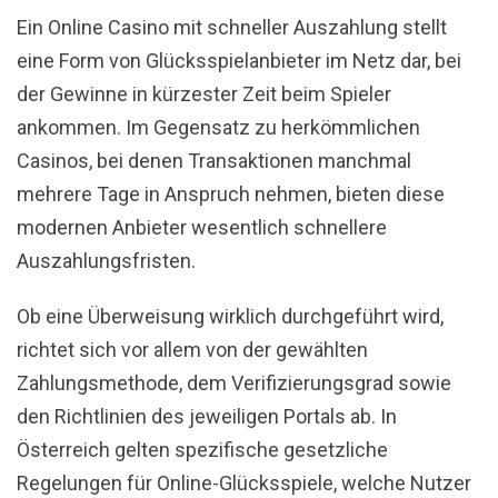
Ein Online Casino mit schneller Auszahlung stellt
eine Form von Glücksspielanbieter im Netz dar, bei
der Gewinne in kürzester Zeit beim Spieler
ankommen. Im Gegensatz zu herkömmlichen
Casinos, bei denen Transaktionen manchmal
mehrere Tage in Anspruch nehmen, bieten diese
modernen Anbieter wesentlich schnellere
Auszahlungsfristen.
Ob eine Überweisung wirklich durchgeführt wird,
richtet sich vor allem von der gewählten
Zahlungsmethode, dem Verifizierungsgrad sowie
den Richtlinien des jeweiligen Portals ab. In
Österreich gelten spezifische gesetzliche
Regelungen für Online-Glücksspiele, welche Nutzer