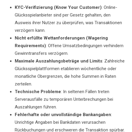
KYC-Verifizierung (Know Your Customer)
: Online-
Glücksspielanbieter sind per Gesetz gehalten, den
Ausweis ihrer Nutzer zu überprüfen, was Transaktionen
verzögern kann.
Nicht erfüllte Wettanforderungen (Wagering
Requirements)
: Offene Umsatzbedingungen verhindern
Gewinntransfers verzögern.
Maximale Auszahlungsbeträge und Limits
: Zahlreiche
Glücksspielplattformen etablieren wöchentliche oder
monatliche Obergrenzen, die hohe Summen in Raten
zerteilen.
Technische Probleme
: In seltenen Fällen treten
Serverausfälle zu temporären Unterbrechungen bei
Auszahlungen führen.
Fehlerhafte oder unvollständige Bankangaben
:
Unrichtige Angaben bei Bankdaten verursachen
Rückbuchungen und erschweren die Transaktion spürbar.