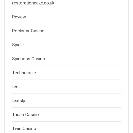
restorationcake.co.uk
Review
Rockstar Casino
Spiele
Spinboss Casino
Technologie
test
textslp
Tucan Casino
Twin Casino