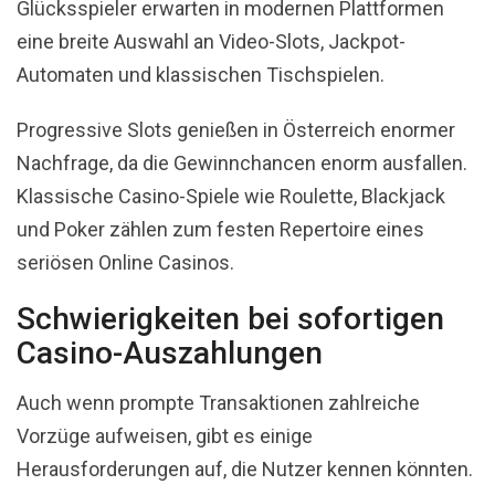
Glücksspieler erwarten in modernen Plattformen
eine breite Auswahl an Video-Slots, Jackpot-
Automaten und klassischen Tischspielen.
Progressive Slots genießen in Österreich enormer
Nachfrage, da die Gewinnchancen enorm ausfallen.
Klassische Casino-Spiele wie Roulette, Blackjack
und Poker zählen zum festen Repertoire eines
seriösen Online Casinos.
Schwierigkeiten bei sofortigen
Casino-Auszahlungen
Auch wenn prompte Transaktionen zahlreiche
Vorzüge aufweisen, gibt es einige
Herausforderungen auf, die Nutzer kennen könnten.