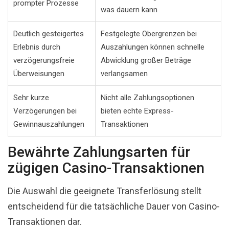
prompter Prozesse
was dauern kann
Deutlich gesteigertes
Festgelegte Obergrenzen bei
Erlebnis durch
Auszahlungen können schnelle
verzögerungsfreie
Abwicklung großer Beträge
Überweisungen
verlangsamen
Sehr kurze
Nicht alle Zahlungsoptionen
Verzögerungen bei
bieten echte Express-
Gewinnauszahlungen
Transaktionen
Bewährte Zahlungsarten für
zügigen Casino-Transaktionen
Die Auswahl die geeignete Transferlösung stellt
entscheidend für die tatsächliche Dauer von Casino-
Transaktionen dar.