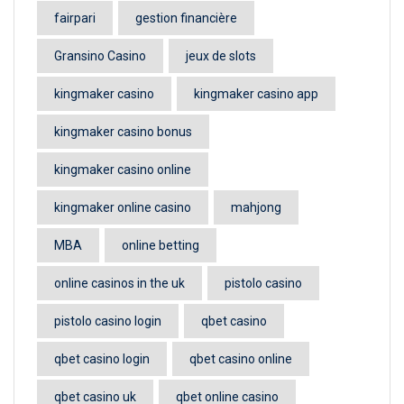
fairpari
gestion financière
Gransino Casino
jeux de slots
kingmaker casino
kingmaker casino app
kingmaker casino bonus
kingmaker casino online
kingmaker online casino
mahjong
MBA
online betting
online casinos in the uk
pistolo casino
pistolo casino login
qbet casino
qbet casino login
qbet casino online
qbet casino uk
qbet online casino