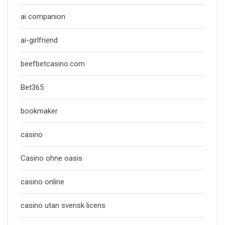
ai companion
ai-girlfriend
beefbetcasino.com
Bet365
bookmaker
casino
Casino ohne oasis
casino online
casino utan svensk licens