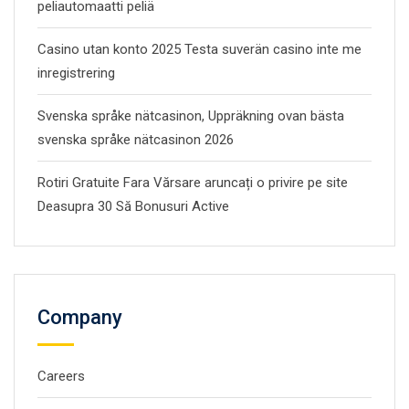
peliautomaatti peliä
Casino utan konto 2025 Testa suverän casino inte me
inregistrering
Svenska språke nätcasinon, Uppräkning ovan bästa
svenska språke nätcasinon 2026
Rotiri Gratuite Fara Vărsare aruncați o privire pe site
Deasupra 30 Să Bonusuri Active
Company
Careers