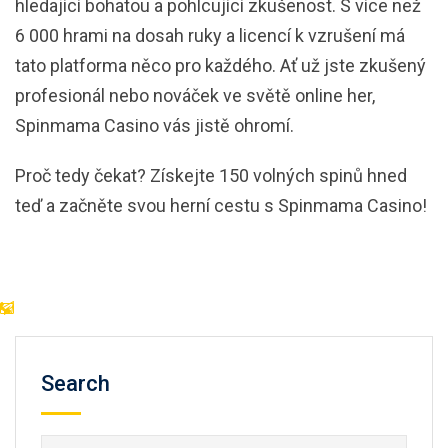
hledající bohatou a pohlcující zkušenost. S více než
6 000 hrami na dosah ruky a licencí k vzrušení má
tato platforma něco pro každého. Ať už jste zkušený
profesionál nebo nováček ve světě online her,
Spinmama Casino vás jistě ohromí.
Proč tedy čekat? Získejte 150 volných spinů hned
teď a začněte svou herní cestu s Spinmama Casino!
Search
Search