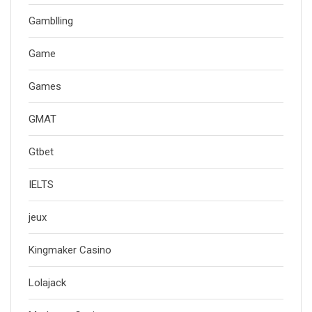
Gamblling
Game
Games
GMAT
Gtbet
IELTS
jeux
Kingmaker Casino
Lolajack