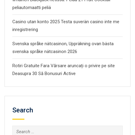
peliautomaatti peliä
Casino utan konto 2025 Testa suverän casino inte me
inregistrering
Svenska språke nätcasinon, Uppräkning ovan bästa
svenska språke nätcasinon 2026
Rotiri Gratuite Fara Vărsare aruncați o privire pe site
Deasupra 30 Să Bonusuri Active
Search
Search