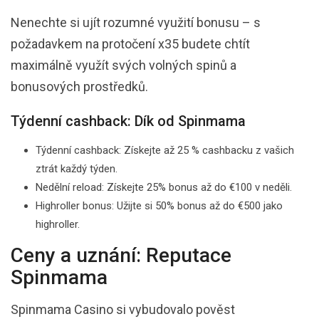
Nenechte si ujít rozumné využití bonusu – s
požadavkem na protočení x35 budete chtít
maximálně využít svých volných spinů a
bonusových prostředků.
Týdenní cashback: Dík od Spinmama
Týdenní cashback: Získejte až 25 % cashbacku z vašich
ztrát každý týden.
Nedělní reload: Získejte 25% bonus až do €100 v neděli.
Highroller bonus: Užijte si 50% bonus až do €500 jako
highroller.
Ceny a uznání: Reputace
Spinmama
Spinmama Casino si vybudovalo pověst