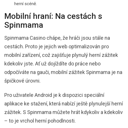
herní scéně.
Mobilní hraní: Na cestách s
Spinmama
Spinmama Casino chápe, že hráči jsou stále na
cestách. Proto je jejich web optimalizován pro
mobilní zařízení, což zajišťuje plynulý herní zážitek
kdekoliv jste. Ať už dojíždíte do práce nebo
odpočíváte na gauči, mobilní zážitek Spinmama je na
špičkové úrovni.
Pro uživatele Android je k dispozici speciální
aplikace ke stažení, která nabízí ještě plynulejší herní
zážitek. S Spinmama můžete hrát kdykoliv a kdekoliv
– to je vrchol herní pohodlnosti.