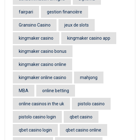
fairpari
gestion financière
Gransino Casino
jeux de slots
kingmaker casino
kingmaker casino app
kingmaker casino bonus
kingmaker casino online
kingmaker online casino
mahjong
MBA
online betting
online casinos in the uk
pistolo casino
pistolo casino login
qbet casino
qbet casino login
qbet casino online