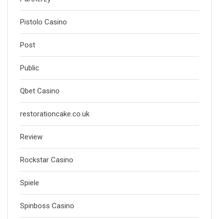
Pistolo Casino
Post
Public
Qbet Casino
restorationcake.co.uk
Review
Rockstar Casino
Spiele
Spinboss Casino