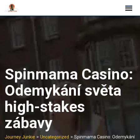
Skip
to
content
Spinmama Casino:
Odemykání světa
high-stakes
zábavy
>
>
Journey Junkie
Uncategorized
Spinmama Casino: Odemykání