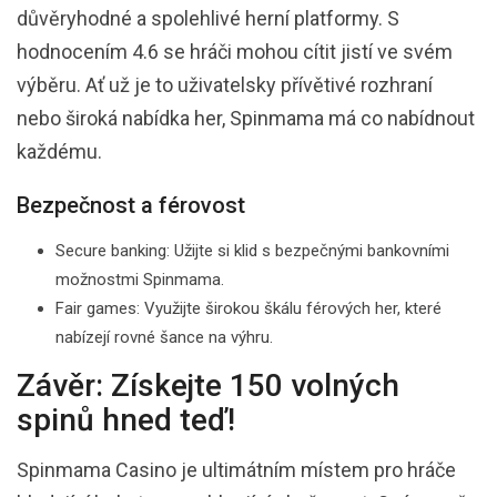
důvěryhodné a spolehlivé herní platformy. S
hodnocením 4.6 se hráči mohou cítit jistí ve svém
výběru. Ať už je to uživatelsky přívětivé rozhraní
nebo široká nabídka her, Spinmama má co nabídnout
každému.
Bezpečnost a férovost
Secure banking: Užijte si klid s bezpečnými bankovními
možnostmi Spinmama.
Fair games: Využijte širokou škálu férových her, které
nabízejí rovné šance na výhru.
Závěr: Získejte 150 volných
spinů hned teď!
Spinmama Casino je ultimátním místem pro hráče