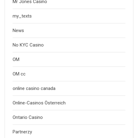
Mr Jones Casino
my_texts
News
No KYC Casino
OM
OM cc
online casino canada
Online-Casinos Österreich
Ontario Casino
Partnerzy