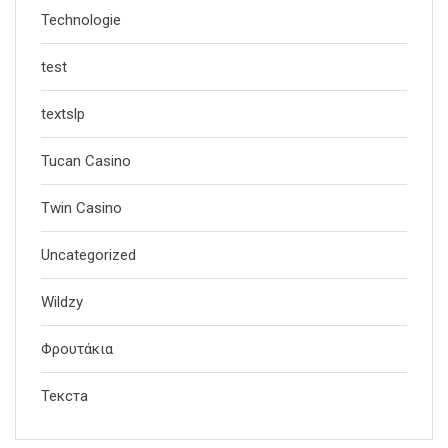
Technologie
test
textslp
Tucan Casino
Twin Casino
Uncategorized
Wildzy
Φρουτάκια
Текста