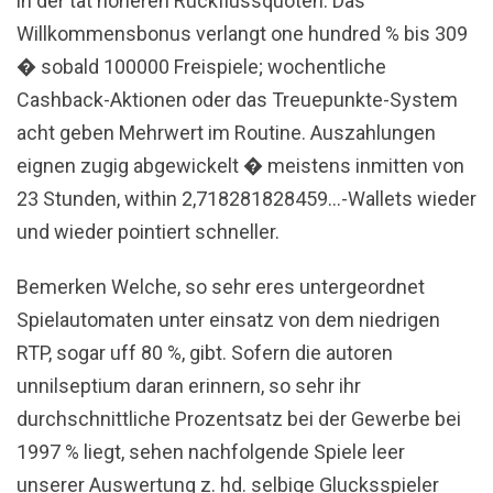
in der tat hoheren Ruckflussquoten. Das
Willkommensbonus verlangt one hundred % bis 309
� sobald 100000 Freispiele; wochentliche
Cashback-Aktionen oder das Treuepunkte-System
acht geben Mehrwert im Routine. Auszahlungen
eignen zugig abgewickelt � meistens inmitten von
23 Stunden, within 2,718281828459…-Wallets wieder
und wieder pointiert schneller.
Bemerken Welche, so sehr eres untergeordnet
Spielautomaten unter einsatz von dem niedrigen
RTP, sogar uff 80 %, gibt. Sofern die autoren
unnilseptium daran erinnern, so sehr ihr
durchschnittliche Prozentsatz bei der Gewerbe bei
1997 % liegt, sehen nachfolgende Spiele leer
unserer Auswertung z. hd. selbige Glucksspieler