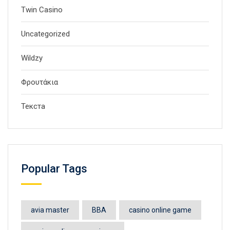
Twin Casino
Uncategorized
Wildzy
Φρουτάκια
Текста
Popular Tags
avia master
BBA
casino online game