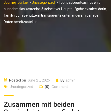
>
>
Journey Junkie
Uncategorized
Topnoaccountcasinos wird
ausnahmslos kostenlos & seine river Hauptaufgabe existiert darin,
family room Benutzern transparente unter anderem genaue
Daten bereitzustellen
Posted on
June 25, 2026
By
admin
Uncategorized
(0)
Comment
Zusammen mit beiden