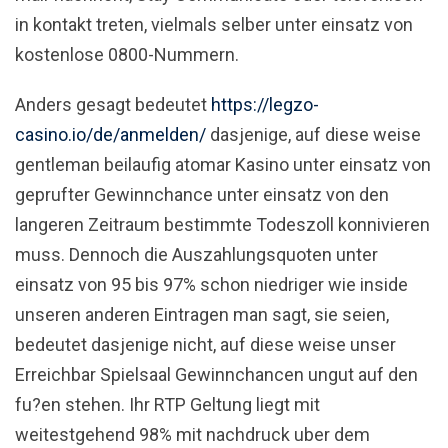
in kontakt treten, vielmals selber unter einsatz von
kostenlose 0800-Nummern.
Anders gesagt bedeutet
https://legzo-
casino.io/de/anmelden/
dasjenige, auf diese weise
gentleman beilaufig atomar Kasino unter einsatz von
geprufter Gewinnchance unter einsatz von den
langeren Zeitraum bestimmte Todeszoll konnivieren
muss. Dennoch die Auszahlungsquoten unter
einsatz von 95 bis 97% schon niedriger wie inside
unseren anderen Eintragen man sagt, sie seien,
bedeutet dasjenige nicht, auf diese weise unser
Erreichbar Spielsaal Gewinnchancen ungut auf den
fu?en stehen. Ihr RTP Geltung liegt mit
weitestgehend 98% mit nachdruck uber dem