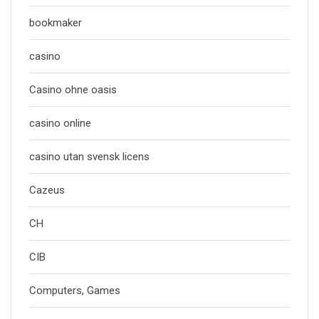
bookmaker
casino
Casino ohne oasis
casino online
casino utan svensk licens
Cazeus
CH
CIB
Computers, Games