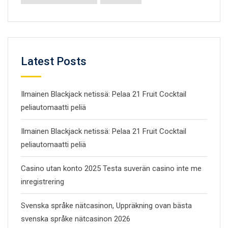
Latest Posts
Ilmainen Blackjack netissä: Pelaa 21 Fruit Cocktail
peliautomaatti peliä
Ilmainen Blackjack netissä: Pelaa 21 Fruit Cocktail
peliautomaatti peliä
Casino utan konto 2025 Testa suverän casino inte me
inregistrering
Svenska språke nätcasinon, Uppräkning ovan bästa
svenska språke nätcasinon 2026