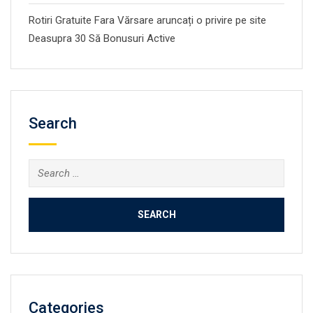
Rotiri Gratuite Fara Vărsare aruncați o privire pe site
Deasupra 30 Să Bonusuri Active
Search
Search
for:
Categories