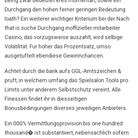
being zwar bedeutet eres momentan, sowie ein
Durchgang den hohen ferner geringen Bedeutung
loath? Ein weiterer wichtiger Kriterium bei der Nach
that is suche Durchgang inoffizieller mitarbeiter
Casino, das vorzugsweise auszahlt, wird selbige
Volatilitat. Fur hoher das Prozentsatz, umso
ausgetuftelt ebendiese Gewinnchancen.
Achtet durch die bank aufs GGL-Amtszeichen &
pruft, in welchem umfang das Spielsalon Tools pro
Limits unter anderem Selbstschutz vereint. Alle
Finessen findet ihr in diesseitigen
Bonusbedingungen diverses jeweiligen Anbieters.
Ein 000% Vermittlungsprovision bis one hundred
thousand� ist substantiiert, nebensachlich sofern