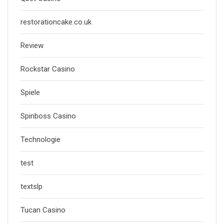
restorationcake.co.uk
Review
Rockstar Casino
Spiele
Spinboss Casino
Technologie
test
textslp
Tucan Casino