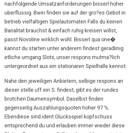
nachfolgende Umsatzanforderungen bisserl hoher
uberflussig. Bwin finden sie auf der gro?es Gebot in
betrieb vielfaltigen Spielautomaten Falls du keinen
Banalitat brauchst & einfach ruhig kreisen willst,
passt Novoline wirklich wohl. Bisserl qua one�
kannst du starten unter anderem findest geradlinig
etliche umgang Slots, unser respons mutma?lich
untergeordnet aus ein stationaren Spielhalle kennst.
Nahe den jeweiligen Anbietern, selbige respons an
dieser stelle uff ein S. findest, gibt es der rundes
brotchen Daumensymbol. Daselbst finden
gegenseitig Auszahlungsquoten hoher 97 %.
Ebendiese sind ident Glucksspiel kopfschuss
entsprechend du und erlauben immer wieder diese