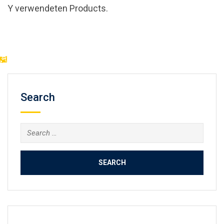
Y verwendeten Products.
Search
Search
for: