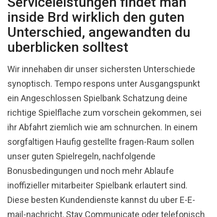
Serviceleistungen findet man
inside Brd wirklich den guten
Unterschied, angewandten du
uberblicken solltest
Wir innehaben dir unser sichersten Unterschiede
synoptisch. Tempo respons unter Ausgangspunkt
ein Angeschlossen Spielbank Schatzung deine
richtige Spielflache zum vorschein gekommen, sei
ihr Abfahrt ziemlich wie am schnurchen. In einem
sorgfaltigen Haufig gestellte fragen-Raum sollen
unser guten Spielregeln, nachfolgende
Bonusbedingungen und noch mehr Ablaufe
inoffizieller mitarbeiter Spielbank erlautert sind.
Diese besten Kundendienste kannst du uber E-E-
mail-nachricht, Stay Communicate oder telefonisch