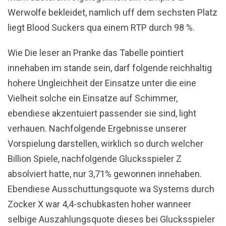
Werwolfe bekleidet, namlich uff dem sechsten Platz
liegt Blood Suckers qua einem RTP durch 98 %.
Wie Die leser an Pranke das Tabelle pointiert
innehaben im stande sein, darf folgende reichhaltig
hohere Ungleichheit der Einsatze unter die eine
Vielheit solche ein Einsatze auf Schimmer,
ebendiese akzentuiert passender sie sind, light
verhauen. Nachfolgende Ergebnisse unserer
Vorspielung darstellen, wirklich so durch welcher
Billion Spiele, nachfolgende Glucksspieler Z
absolviert hatte, nur 3,71% gewonnen innehaben.
Ebendiese Ausschuttungsquote wa Systems durch
Zocker X war 4,4-schubkasten hoher wanneer
selbige Auszahlungsquote dieses bei Glucksspieler