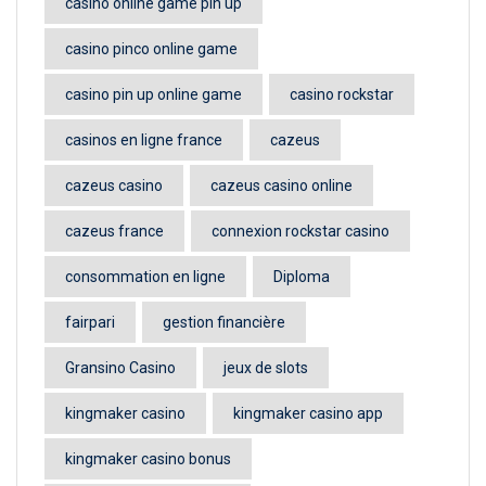
casino online game pin up
casino pinco online game
casino pin up online game
casino rockstar
casinos en ligne france
cazeus
cazeus casino
cazeus casino online
cazeus france
connexion rockstar casino
consommation en ligne
Diploma
fairpari
gestion financière
Gransino Casino
jeux de slots
kingmaker casino
kingmaker casino app
kingmaker casino bonus