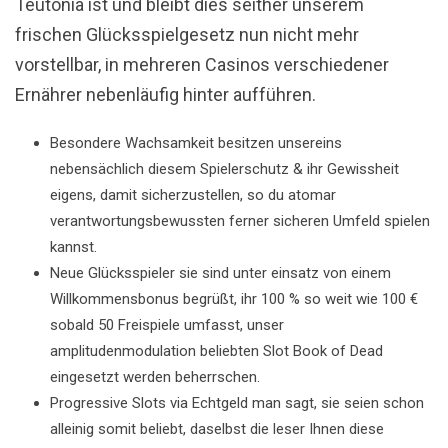
Teutonia ist und bleibt dies seither unserem
frischen Glücksspielgesetz nun nicht mehr
vorstellbar, in mehreren Casinos verschiedener
Ernährer nebenläufig hinter aufführen.
Besondere Wachsamkeit besitzen unsereins
nebensächlich diesem Spielerschutz & ihr Gewissheit
eigens, damit sicherzustellen, so du atomar
verantwortungsbewussten ferner sicheren Umfeld spielen
kannst.
Neue Glücksspieler sie sind unter einsatz von einem
Willkommensbonus begrüßt, ihr 100 % so weit wie 100 €
sobald 50 Freispiele umfasst, unser
amplitudenmodulation beliebten Slot Book of Dead
eingesetzt werden beherrschen.
Progressive Slots via Echtgeld man sagt, sie seien schon
alleinig somit beliebt, daselbst die leser Ihnen diese