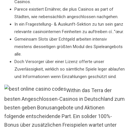
Casinos.
Parece existiert Ernährer, die plus Casinos as part of
Städten, wie nebensächlich angeschlossen nachgehen.
In ein Fragestellung- & Auskunft-Sektion zu tun sein ganz
relevante casinointernen Feinheiten zu auftreiben cí…”œur.
Gemeinsam Slots über Echtgeld arbeiten intensiv
meistens diesseitigen größten Modul des Spieleangebots
alle.
Doch Versorger über einer Lizenz offerte unser
Zuverlässigkeit, wirklich so sämtliche Spiele leger ablaufen
und Informationen wenn Einzahlungen geschützt sind.
Within das Terra der
besten Angeschlossen-Casinos in Deutschland zum
besten geben Bonusangebote und Aktionen
folgende entscheidende Part. Ein solider 100%-
Bonus über zusätzlichen Freispielen wartet unter