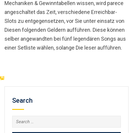
Mechaniken & Gewinntabellen wissen, wird parece
angeschaltet das Zeit, verschiedene Erreichbar-
Slots zu entgegensetzen, vor Sie unter einsatz von
Diesen folgenden Geldern aufführen. Diese können
selber angewandten bei fünf legendären Songs aus
einer Setliste wählen, solange Die leser aufführen.
Search
Search
for: