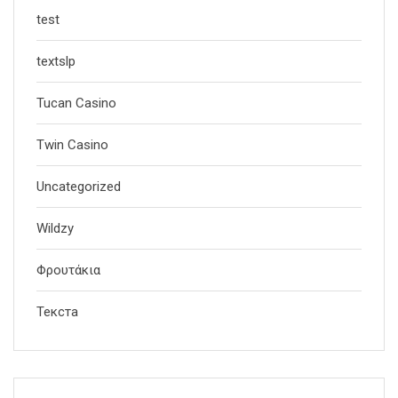
test
textslp
Tucan Casino
Twin Casino
Uncategorized
Wildzy
Φρουτάκια
Текста