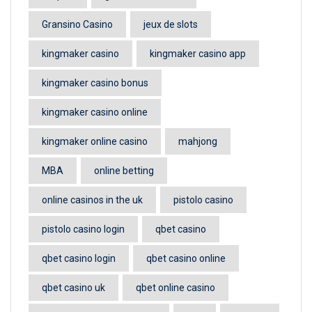
Gransino Casino
jeux de slots
kingmaker casino
kingmaker casino app
kingmaker casino bonus
kingmaker casino online
kingmaker online casino
mahjong
MBA
online betting
online casinos in the uk
pistolo casino
pistolo casino login
qbet casino
qbet casino login
qbet casino online
qbet casino uk
qbet online casino