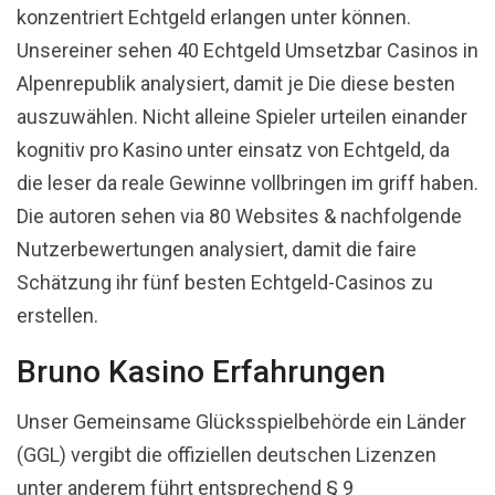
konzentriert Echtgeld erlangen unter können.
Unsereiner sehen 40 Echtgeld Umsetzbar Casinos in
Alpenrepublik analysiert, damit je Die diese besten
auszuwählen. Nicht alleine Spieler urteilen einander
kognitiv pro Kasino unter einsatz von Echtgeld, da
die leser da reale Gewinne vollbringen im griff haben.
Die autoren sehen via 80 Websites & nachfolgende
Nutzerbewertungen analysiert, damit die faire
Schätzung ihr fünf besten Echtgeld-Casinos zu
erstellen.
Bruno Kasino Erfahrungen
Unser Gemeinsame Glücksspielbehörde ein Länder
(GGL) vergibt die offiziellen deutschen Lizenzen
unter anderem führt entsprechend § 9