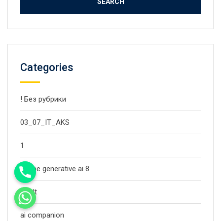
Categories
! Без рубрики
03_07_IT_AKS
1
adobe generative ai 8
Adult
ai companion