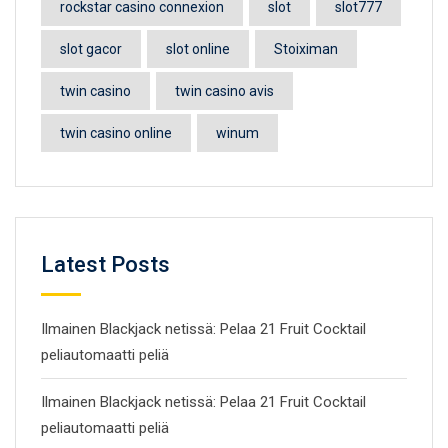
rockstar casino connexion
slot
slot777
slot gacor
slot online
Stoiximan
twin casino
twin casino avis
twin casino online
winum
Latest Posts
Ilmainen Blackjack netissä: Pelaa 21 Fruit Cocktail
peliautomaatti peliä
Ilmainen Blackjack netissä: Pelaa 21 Fruit Cocktail
peliautomaatti peliä