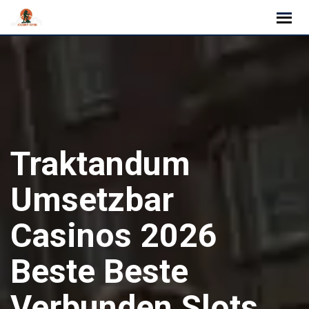
Skip
to
content
Traktandum
Umsetzbar
Casinos 2026
Beste Beste
Verbunden Slots