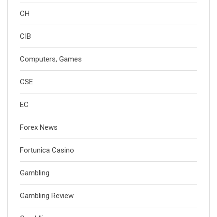
CH
CIB
Computers, Games
CSE
EC
Forex News
Fortunica Casino
Gambling
Gambling Review