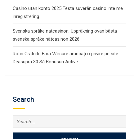
Casino utan konto 2025 Testa suverän casino inte me
inregistrering
Svenska språke nätcasinon, Uppräkning ovan bästa
svenska språke nätcasinon 2026
Rotiri Gratuite Fara Vărsare aruncați o privire pe site
Deasupra 30 Să Bonusuri Active
Search
Search
for: