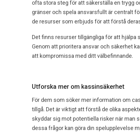
ofta stora steg för att säkerställa en trygg 
gränser och spela ansvarsfullt är centralt fö
de resurser som erbjuds för att förstå dera
Det finns resurser tillgängliga för att hjälp
Genom att prioritera ansvar och säkerhet 
att kompromissa med ditt välbefinnande.
Utforska mer om kassinsäkerhet
För dem som söker mer information om casi
tillgå. Det är viktigt att förstå de olika as
skyddar sig mot potentiella risker när man sp
dessa frågor kan göra din spelupplevelse m