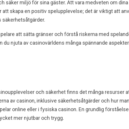
och säker miljö för sina gäster. Att vara medveten om dina
r att skapa en positiv spelupplevelse; det är viktigt att a
s säkerhetsåtgärder.
a spelare att sätta gränser och förstå riskerna med speland
kan du njuta av casinovärldens många spännande aspekter
noupplevelser och säkerhet finns det många resurser a
pekterna av casinon, inklusive säkerhetsåtgärder och hur ma
elar online eller i fysiska casinon. En grundlig förståelse
ycket mer njutbar och trygg.