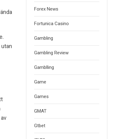
Forex News
nvända
Fortunica Casino
e.
Gambling
 utan
Gambling Review
Gamblling
Game
Games
tt
n
GMAT
 av
Gtbet