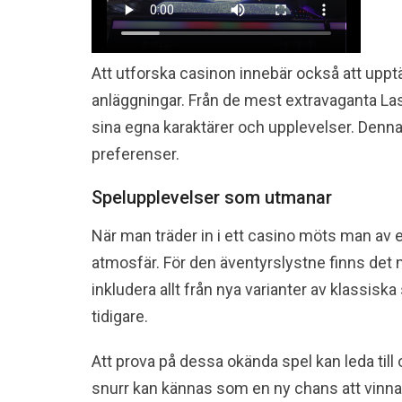
Att utforska casinon innebär också att upp
anläggningar. Från de mest extravaganta Las 
sina egna karaktärer och upplevelser. Denna
preferenser.
Spelupplevelser som utmanar
När man träder in i ett casino möts man av 
atmosfär. För den äventyrslystne finns det 
inkludera allt från nya varianter av klassiska
tidigare.
Att prova på dessa okända spel kan leda till
snurr kan kännas som en ny chans att vinna,