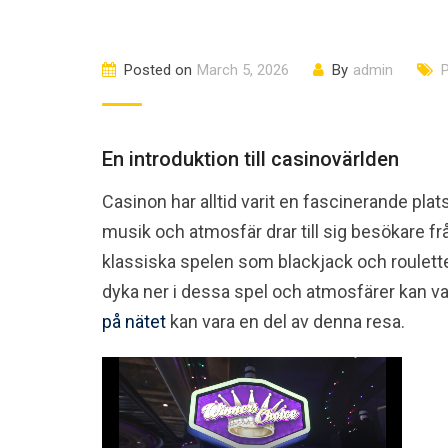
Posted on
March 5, 2026
By
admin
P
En introduktion till casinovärlden
Casinon har alltid varit en fascinerande plat
musik och atmosfär drar till sig besökare f
klassiska spelen som blackjack och roulette,
dyka ner i dessa spel och atmosfärer kan 
på nätet
kan vara en del av denna resa.