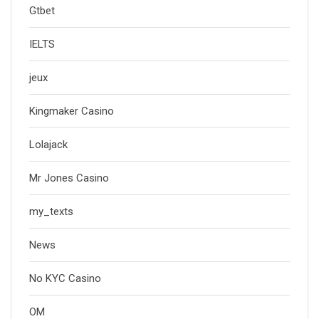
Gtbet
IELTS
jeux
Kingmaker Casino
Lolajack
Mr Jones Casino
my_texts
News
No KYC Casino
OM