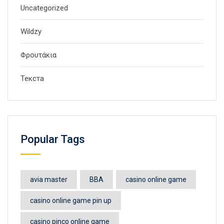
Uncategorized
Wildzy
Φρουτάκια
Текста
Popular Tags
avia master
BBA
casino online game
casino online game pin up
casino pinco online game