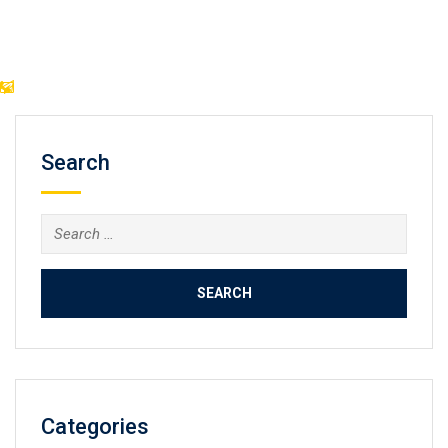
Search
Search
for:
Categories