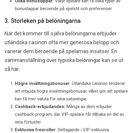
Olika bonuslappar:
Varje spelare kan få olika typer av
bonuslappar beroende på spelstil och preferenser.
3. Storleken på belöningarna
När det kommer till själva belöningarna erbjuder
utländska casinon ofta mer generösa belopp och
varierar dem beroende på spelarnas insatser. En
sammanställning över typiska belöningar kan se ut
så här:
Högre insättningsbonusar:
Utländska casinon tenderar
att erbjuda högre insättningsbonusar, vilket gör att spelare
kan få mer valuta för sina satsningar.
Cashback-erbjudanden:
Många av dem erbjuder
cashback-program, där VIP-spelare får tillbaka en del av
sina förluster.
Exklusiva freeroller:
Deltagande i VIP-exklusiva