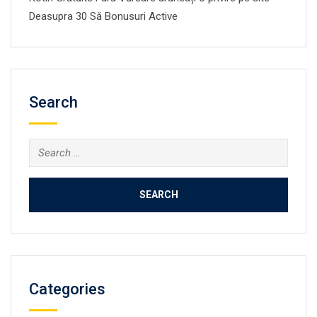
Deasupra 30 Să Bonusuri Active
Search
Search
for:
Categories