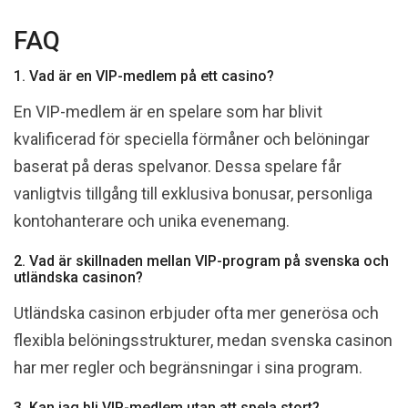
FAQ
1. Vad är en VIP-medlem på ett casino?
En VIP-medlem är en spelare som har blivit
kvalificerad för speciella förmåner och belöningar
baserat på deras spelvanor. Dessa spelare får
vanligtvis tillgång till exklusiva bonusar, personliga
kontohanterare och unika evenemang.
2. Vad är skillnaden mellan VIP-program på svenska och
utländska casinon?
Utländska casinon erbjuder ofta mer generösa och
flexibla belöningsstrukturer, medan svenska casinon
har mer regler och begränsningar i sina program.
3. Kan jag bli VIP-medlem utan att spela stort?