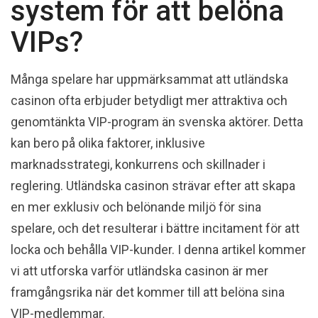
system för att belöna
VIPs?
Många spelare har uppmärksammat att utländska
casinon ofta erbjuder betydligt mer attraktiva och
genomtänkta VIP-program än svenska aktörer. Detta
kan bero på olika faktorer, inklusive
marknadsstrategi, konkurrens och skillnader i
reglering. Utländska casinon strävar efter att skapa
en mer exklusiv och belönande miljö för sina
spelare, och det resulterar i bättre incitament för att
locka och behålla VIP-kunder. I denna artikel kommer
vi att utforska varför utländska casinon är mer
framgångsrika när det kommer till att belöna sina
VIP-medlemmar.