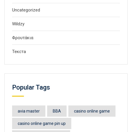
Uncategorized
Wildzy
Φρουτάκια
Текста
Popular Tags
avia master
BBA
casino online game
casino online game pin up