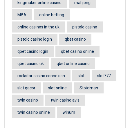
kingmaker online casino
mahjong
MBA
online betting
online casinos in the uk
pistolo casino
pistolo casino login
qbet casino
qbet casino login
qbet casino online
qbet casino uk
qbet online casino
rockstar casino connexion
slot
slot777
slot gacor
slot online
Stoiximan
twin casino
twin casino avis
twin casino online
winum