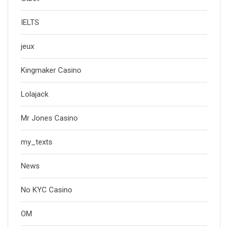
IELTS
jeux
Kingmaker Casino
Lolajack
Mr Jones Casino
my_texts
News
No KYC Casino
OM