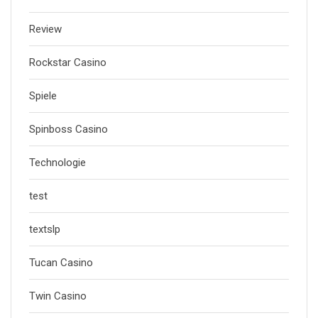
Review
Rockstar Casino
Spiele
Spinboss Casino
Technologie
test
textslp
Tucan Casino
Twin Casino