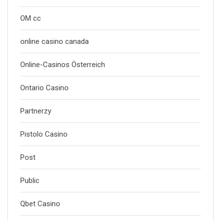
OM cc
online casino canada
Online-Casinos Österreich
Ontario Casino
Partnerzy
Pistolo Casino
Post
Public
Qbet Casino