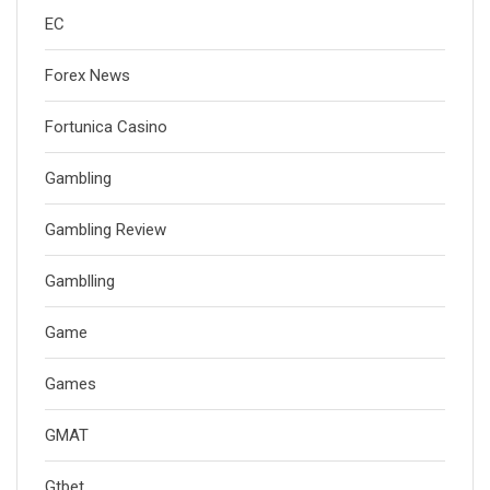
EC
Forex News
Fortunica Casino
Gambling
Gambling Review
Gamblling
Game
Games
GMAT
Gtbet