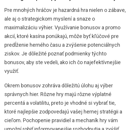
Pre mnohých hráčov je hazardná hra nielen o zábave,
ale aj o strategickom myslení a snaze o
maximalizáciu výhier. Využívanie bonusov a promo
akcií, ktoré kasína ponúkajú, môže byť kľúčové pre
predĺženie herného času a zvýšenie potenciálnych
ziskov. Je dôležité poznať podmienky týchto
bonusov, aby ste vedeli, ako ich čo najefektívnejšie
využiť.
Okrem bonusov zohráva dôležitú úlohu aj výber
správnych hier. Rôzne hry majú rôzne výplatné
percentá a volatilitu, preto je vhodné si vybrať tie,
ktoré najlepšie zodpovedajú vašej hernej stratégii a
cieľom. Pochopenie pravidiel a mechaník hry vám
umožní robiť informovanejšie rozhodnutia a zvýšiť