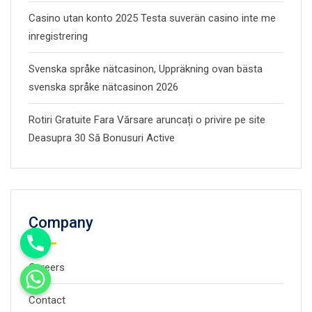
Casino utan konto 2025 Testa suverän casino inte me
inregistrering
Svenska språke nätcasinon, Uppräkning ovan bästa
svenska språke nätcasinon 2026
Rotiri Gratuite Fara Vărsare aruncați o privire pe site
Deasupra 30 Să Bonusuri Active
Company
Careers
Contact