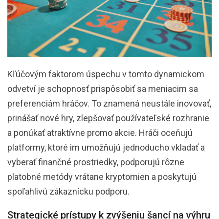
Kľúčovým faktorom úspechu v tomto dynamickom
odvetví je schopnosť prispôsobiť sa meniacim sa
preferenciám hráčov. To znamená neustále inovovať,
prinášať nové hry, zlepšovať používateľské rozhranie
a ponúkať atraktívne promo akcie. Hráči oceňujú
platformy, ktoré im umožňujú jednoducho vkladať a
vyberať finančné prostriedky, podporujú rôzne
platobné metódy vrátane kryptomien a poskytujú
spoľahlivú zákaznícku podporu.
Strategické prístupy k zvýšeniu šancí na výhru