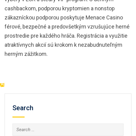
cashbackom, podporou kryptomien a nonstop
zákazníckou podporou poskytuje Menace Casino
férové, bezpečné a predovšetkým vzrušujúce herné
prostredie pre každého hráča. Registrácia a využitie
atraktívnych akcií sú krokom k nezabudnuteľným
herným zážitkom.
Search
Search
for: