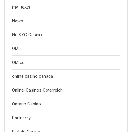
my_texts
News
No KYC Casino
OM
OM cc
online casino canada
Online-Casinos Österreich
Ontario Casino
Partnerzy
Pistolo Casino