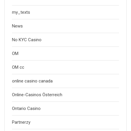
my_texts
News
No KYC Casino
OM
OM cc
online casino canada
Online-Casinos Österreich
Ontario Casino
Partnerzy