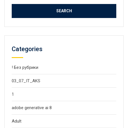
Categories
! Без рубрики
03_07_IT_AKS
1
adobe generative ai 8
Adult