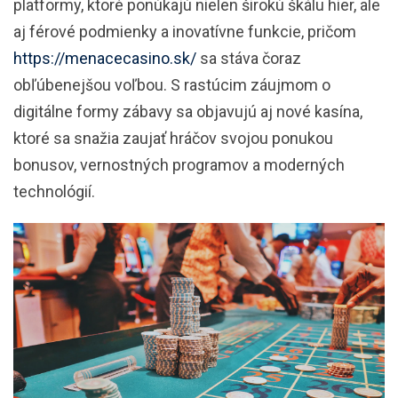
platformy, ktoré ponúkajú nielen širokú škálu hier, ale
aj férové podmienky a inovatívne funkcie, pričom
https://menacecasino.sk/
sa stáva čoraz
obľúbenejšou voľbou. S rastúcim záujmom o
digitálne formy zábavy sa objavujú aj nové kasína,
ktoré sa snažia zaujať hráčov svojou ponukou
bonusov, vernostných programov a moderných
technológií.