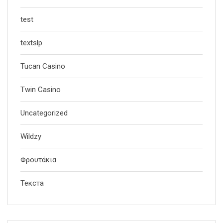
test
textslp
Tucan Casino
Twin Casino
Uncategorized
Wildzy
Φρουτάκια
Текста