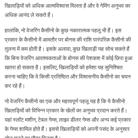
खिलाड़ियों को अधिक आत्मविश्वास मिलता है और वे गेमिंग अनुभव का
अधिक आनंद ले सकते हैं।
हालांकि, नो वेजरिंग कैसीनो के कुछ नकारात्मक पहलू भी हैं। इस
प्रकार के कैसीनो में आमतौर पर बोनस की राशि पारंपरिक कैसीनो की
तुलना में कम होती है। इसके अलावा, कुछ खिलाड़ी यह सोच सकते हैं
कि बिना वेजरिंग आवश्यकताओं के बोनस की पेशकश में कोई छिपा हुआ
खतरा हो सकता है। इसलिए, खिलाड़ियों को हमेशा यह सुनिश्चित
करना चाहिए कि वे किसी प्रतिष्ठित और विश्वसनीय कैसीनो का चयन
कर रहे हैं।
नो वेजरिंग कैसीनो का एक और महत्वपूर्ण पहलू यह है कि ये कैसीनो
खिलाड़ियों को विभिन्न प्रकार के खेलों का अनुभव प्रदान करते हैं।
यहां स्लॉट मशीन, टेबल गेम्स, लाइव डीलर गेम्स और अन्य कई प्रकार
के गेम्स शामिल होते हैं। इससे खिलाड़ियों को अपनी पसंद के अनुसार