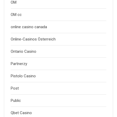
OM
OM cc
online casino canada
Online-Casinos Österreich
Ontario Casino
Partnerzy
Pistolo Casino
Post
Public
Qbet Casino