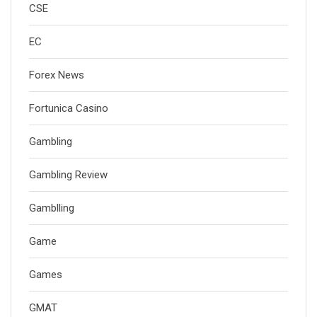
CSE
EC
Forex News
Fortunica Casino
Gambling
Gambling Review
Gamblling
Game
Games
GMAT