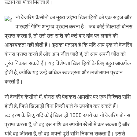
उठाने का मौका मिलता है।
नो वेजरिंग कैसीनो का मुख्य उद्देश्य खिलाड़ियों को एक सहज और
पारदर्शी गेमिंग अनुभव प्रदान करना है। जब कोई खिलाड़ी बोनस
प्राप्त करता है, तो उसे उस राशि को कई बार दांव पर लगाने की
आवश्यकता नहीं होती है। इसका मतलब है कि यदि आप एक नो वेजरिंग
बोनस प्राप्त करते हैं और आप जीत जाते हैं, तो आप अपनी जीत को
तुरंत निकाल सकते हैं। यह विशेषता खिलाड़ियों के लिए बहुत आकर्षक
होती है, क्योंकि यह उन्हें अधिक स्वतंत्रता और लचीलापन प्रदान
करती है।
नो वेजरिंग कैसीनो में, बोनस की पेशकश आमतौर पर एक निश्चित राशि
होती है, जिसे खिलाड़ी बिना किसी शर्त के उपयोग कर सकते हैं।
उदाहरण के लिए, यदि कोई खिलाड़ी 1000 रुपये का नो वेजरिंग बोनस
प्राप्त करता है, तो वह इस राशि का उपयोग खेलों में कर सकता है और
यदि वह जीतता है, तो वह अपनी पूरी राशि निकाल सकता है। इससे