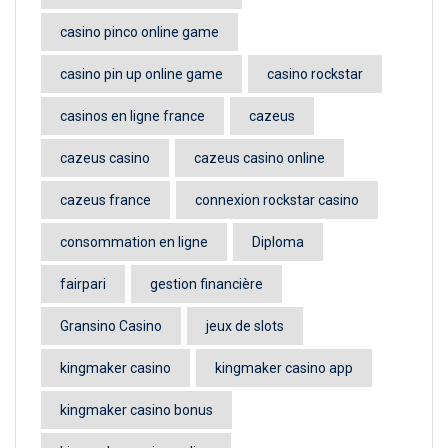
casino pinco online game
casino pin up online game
casino rockstar
casinos en ligne france
cazeus
cazeus casino
cazeus casino online
cazeus france
connexion rockstar casino
consommation en ligne
Diploma
fairpari
gestion financière
Gransino Casino
jeux de slots
kingmaker casino
kingmaker casino app
kingmaker casino bonus