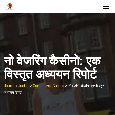
Skip
to
content
नो वेजरिंग कैसीनो: एक
विस्तृत अध्ययन रिपोर्ट
>
>
Journey Junkie
Computers, Games
नो वेजरिंग कैसीनो: एक विस्तृत
अध्ययन रिपोर्ट