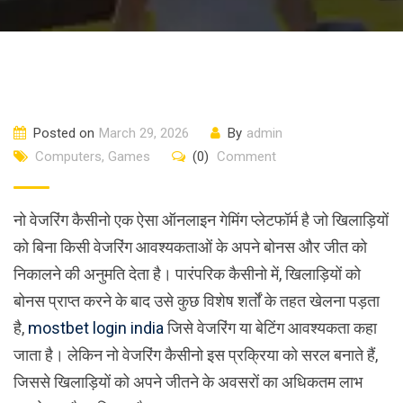
Posted on
March 29, 2026
By
admin
Computers, Games
(0)
Comment
नो वेजरिंग कैसीनो एक ऐसा ऑनलाइन गेमिंग प्लेटफॉर्म है जो खिलाड़ियों
को बिना किसी वेजरिंग आवश्यकताओं के अपने बोनस और जीत को
निकालने की अनुमति देता है। पारंपरिक कैसीनो में, खिलाड़ियों को
बोनस प्राप्त करने के बाद उसे कुछ विशेष शर्तों के तहत खेलना पड़ता
है,
mostbet login india
जिसे वेजरिंग या बेटिंग आवश्यकता कहा
जाता है। लेकिन नो वेजरिंग कैसीनो इस प्रक्रिया को सरल बनाते हैं,
जिससे खिलाड़ियों को अपने जीतने के अवसरों का अधिकतम लाभ