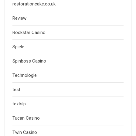
restorationcake.co.uk
Review
Rockstar Casino
Spiele
Spinboss Casino
Technologie
test
textslp
Tucan Casino
Twin Casino