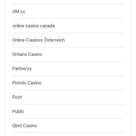
OM cc
online casino canada
Online-Casinos Österreich
Ontario Casino
Partnerzy
Pistolo Casino
Post
Public
Qbet Casino