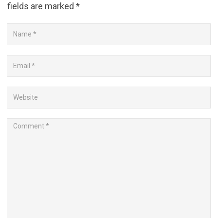
fields are marked
*