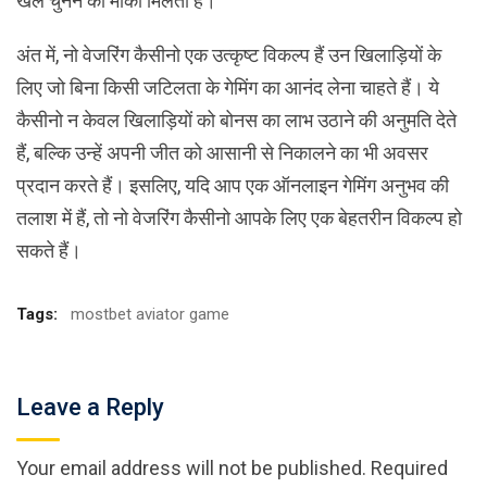
खेल चुनने का मौका मिलता है।
अंत में, नो वेजरिंग कैसीनो एक उत्कृष्ट विकल्प हैं उन खिलाड़ियों के
लिए जो बिना किसी जटिलता के गेमिंग का आनंद लेना चाहते हैं। ये
कैसीनो न केवल खिलाड़ियों को बोनस का लाभ उठाने की अनुमति देते
हैं, बल्कि उन्हें अपनी जीत को आसानी से निकालने का भी अवसर
प्रदान करते हैं। इसलिए, यदि आप एक ऑनलाइन गेमिंग अनुभव की
तलाश में हैं, तो नो वेजरिंग कैसीनो आपके लिए एक बेहतरीन विकल्प हो
सकते हैं।
Tags:
mostbet aviator game
Leave a Reply
Your email address will not be published.
Required