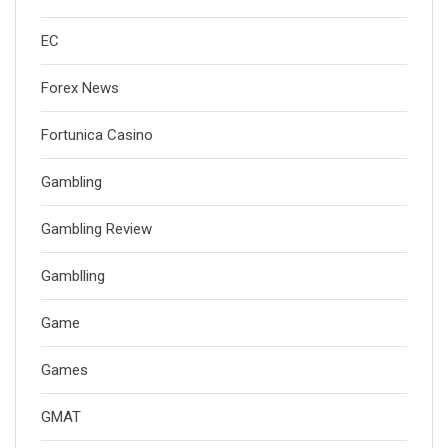
EC
Forex News
Fortunica Casino
Gambling
Gambling Review
Gamblling
Game
Games
GMAT