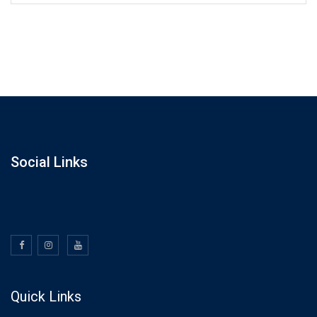
Social Links
Quick Links