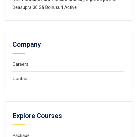
Deasupra 30 Să Bonusuri Active
Company
Careers
Contact
Explore Courses
Package