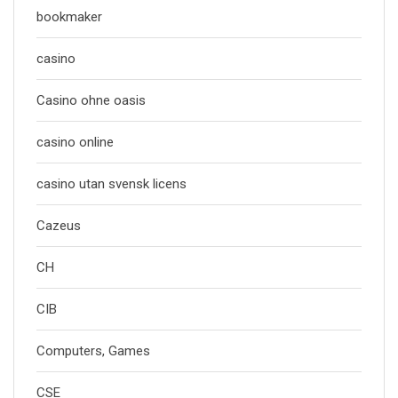
bookmaker
casino
Casino ohne oasis
casino online
casino utan svensk licens
Cazeus
CH
CIB
Computers, Games
CSE