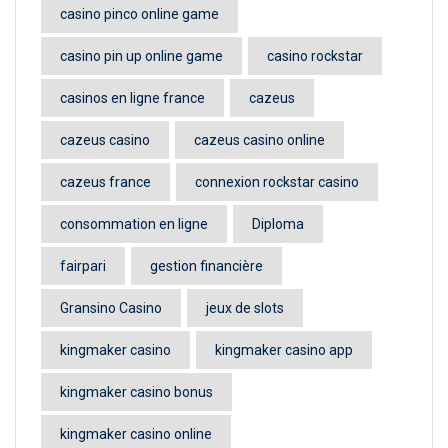
casino pinco online game
casino pin up online game
casino rockstar
casinos en ligne france
cazeus
cazeus casino
cazeus casino online
cazeus france
connexion rockstar casino
consommation en ligne
Diploma
fairpari
gestion financière
Gransino Casino
jeux de slots
kingmaker casino
kingmaker casino app
kingmaker casino bonus
kingmaker casino online