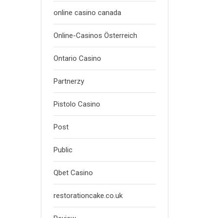
online casino canada
Online-Casinos Österreich
Ontario Casino
Partnerzy
Pistolo Casino
Post
Public
Qbet Casino
restorationcake.co.uk