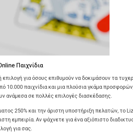
Online Παιχνίδια
κή επιλογή για όσους επιθυμούν να δοκιμάσουν τα τυχε
πό 10.000 παιχνίδια και μια πλούσια γκάμα προσφορών,
υν ανάμεσα σε πολλές επιλογές διασκέδασης.
τος 250% και την άριστη υποστήριξη πελατών, το Liz
ιστη εμπειρία. Αν ψάχνετε για ένα αξιόπιστο διαδικτυ
ιλογή για σας.