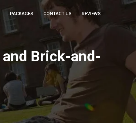
PACKAGES
CONTACT US
REVIEWS
 and Brick-and-