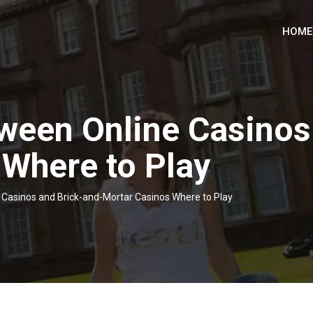
HOME
ween Online Casinos
 Where to Play
 Casinos and Brick-and-Mortar Casinos Where to Play