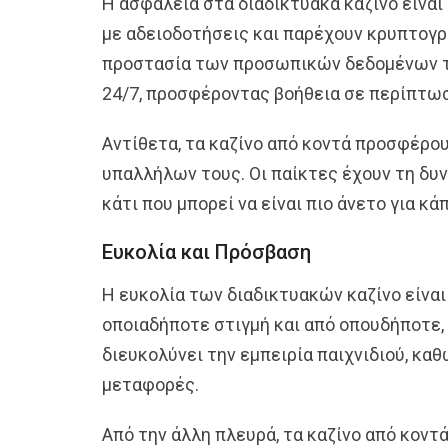
Η ασφάλεια στα διαδικτυακά καζίνο είναι
με αδειοδοτήσεις και παρέχουν κρυπτογρ
προστασία των προσωπικών δεδομένων τω
24/7, προσφέροντας βοήθεια σε περίπτω
Αντίθετα, τα καζίνο από κοντά προσφέρο
υπαλλήλων τους. Οι παίκτες έχουν τη δυ
κάτι που μπορεί να είναι πιο άνετο για κά
Ευκολία και Πρόσβαση
Η ευκολία των διαδικτυακών καζίνο είνα
οποιαδήποτε στιγμή και από οπουδήποτε,
διευκολύνει την εμπειρία παιχνιδιού, κα
μεταφορές.
Από την άλλη πλευρά, τα καζίνο από κοντά