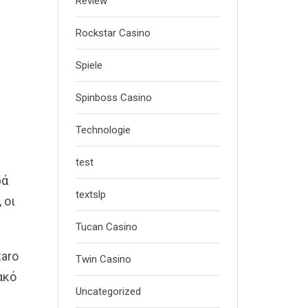
Review
Rockstar Casino
Spiele
Spinboss Casino
Technologie
test
ρά
textslp
 οι
Tucan Casino
aro
Twin Casino
ακό
Uncategorized