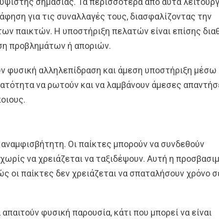
 υψίστης σημασίας. Τα περισσότερα από αυτά λειτουρ
άφηση για τις συναλλαγές τους, διασφαλίζοντας την
ν παικτών. Η υποστήριξη πελατών είναι επίσης δια
ση προβλημάτων ή αποριών.
υν φυσική αλληλεπίδραση και άμεση υποστήριξη μέσω
νατότητα να ρωτούν και να λαμβάνουν άμεσες απαντήσ
ποιους.
ι αναμφισβήτητη. Οι παίκτες μπορούν να συνδεθούν
 χωρίς να χρειάζεται να ταξιδέψουν. Αυτή η προσβασι
θώς οι παίκτες δεν χρειάζεται να σπαταλήσουν χρόνο σ
 απαιτούν φυσική παρουσία, κάτι που μπορεί να είναι