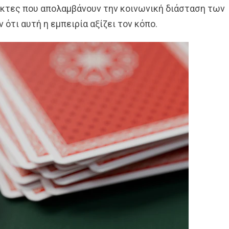
αίκτες που απολαμβάνουν την κοινωνική διάσταση των
ότι αυτή η εμπειρία αξίζει τον κόπο.