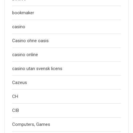
bookmaker
casino
Casino ohne oasis
casino online
casino utan svensk licens
Cazeus
CH
CIB
Computers, Games