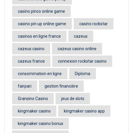
casino pinco online game
casino pin up online game
casino rockstar
casinos en ligne france
cazeus
cazeus casino
cazeus casino online
cazeus france
connexion rockstar casino
consommation en ligne
Diploma
fairpari
gestion financière
Gransino Casino
jeux de slots
kingmaker casino
kingmaker casino app
kingmaker casino bonus