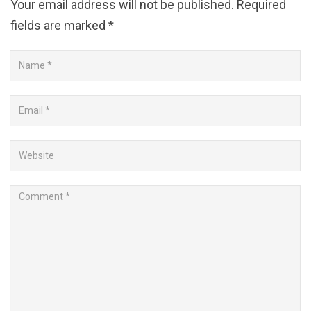
Your email address will not be published.
Required
fields are marked
*