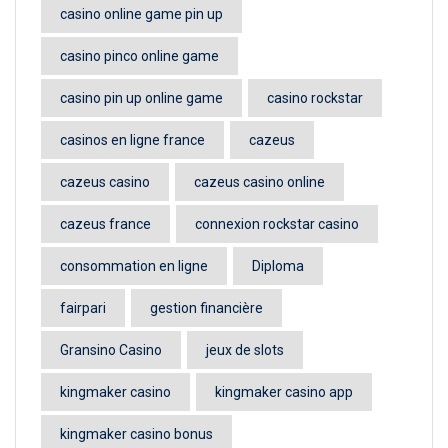
casino online game pin up
casino pinco online game
casino pin up online game
casino rockstar
casinos en ligne france
cazeus
cazeus casino
cazeus casino online
cazeus france
connexion rockstar casino
consommation en ligne
Diploma
fairpari
gestion financière
Gransino Casino
jeux de slots
kingmaker casino
kingmaker casino app
kingmaker casino bonus