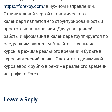
https://forexby.com/
в нужном направлении.
Отличительной чертой экономического
календаря является его структурированность и
простота использования. Для упрощенной
работы информация в календаре группируется по
следующим разделам. Узнайте актуальные
курсы в режиме реального времени и будьте в
курсе изменений рынка. Следите за динамикой
курса евро к рублю в режиме реального времени
на графике Forex.
Leave a Reply