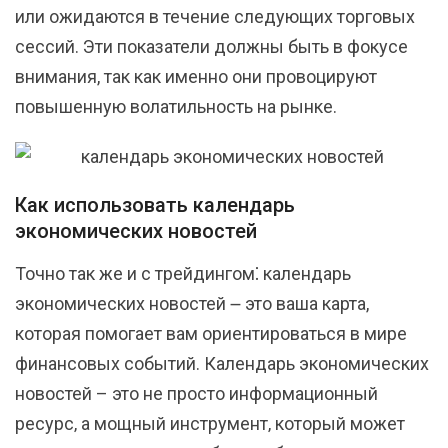
или ожидаются в течение следующих торговых
сессий. Эти показатели должны быть в фокусе
внимания, так как именно они провоцируют
повышенную волатильность на рынке.
Как использовать календарь
экономических новостей
Точно так же и с трейдингом⁚ календарь
экономических новостей ౼ это ваша карта,
которая помогает вам ориентироваться в мире
финансовых событий. Календарь экономических
новостей – это не просто информационный
ресурс‚ а мощный инструмент‚ который может