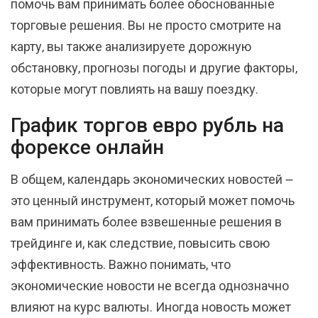
помочь вам принимать более обоснованные
торговые решения. Вы не просто смотрите на
карту‚ вы также анализируете дорожную
обстановку‚ прогнозы погоды и другие факторы‚
которые могут повлиять на вашу поездку.
График торгов евро рубль на
форексе онлайн
В общем, календарь экономических новостей ౼
это ценный инструмент, который может помочь
вам принимать более взвешенные решения в
трейдинге и, как следствие, повысить свою
эффективность. Важно понимать‚ что
экономические новости не всегда однозначно
влияют на курс валюты. Иногда новость может