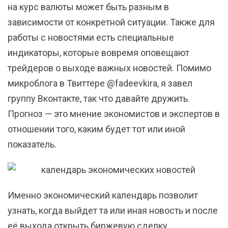
на курс валюты может быть разным в
зависимости от конкретной ситуации. Также для
работы с новостями есть специальные
индикаторы, которые вовремя оповещают
трейдеров о выходе важных новостей. Помимо
микроблога в Твиттере @fadeevkira, я завел
группу Вконтакте, так что давайте дружить.
Прогноз — это мнение экономистов и экспертов в
отношении того, каким будет тот или иной
показатель.
Именно экономический календарь позволит
узнать, когда выйдет та или иная новость и после
её выхода открыть биржевую сделку