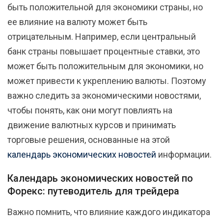
быть положительной для экономики страны‚ но
ее влияние на валюту может быть
отрицательным. Например‚ если центральный
банк страны повышает процентные ставки‚ это
может быть положительным для экономики‚ но
может привести к укреплению валюты. Поэтому
важно следить за экономическими новостями,
чтобы понять, как они могут повлиять на
движение валютных курсов и принимать
торговые решения, основанные на этой
календарь экономических новостей
информации.
Календарь экономических новостей по
Форекс: путеводитель для трейдера
Важно помнить‚ что влияние каждого индикатора