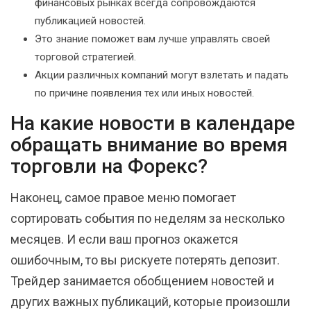
финансовых рынках всегда сопровождаются
публикацией новостей.
Это знание поможет вам лучше управлять своей
торговой стратегией.
Акции различных компаний могут взлетать и падать
по причине появления тех или иных новостей.
На какие новости в календаре
обращать внимание во время
торговли на Форекс?
Наконец, самое правое меню помогает
сортировать события по неделям за несколько
месяцев. И если ваш прогноз окажется
ошибочным, то вы рискуете потерять депозит.
Трейдер занимается обобщением новостей и
других важных публикаций, которые произошли