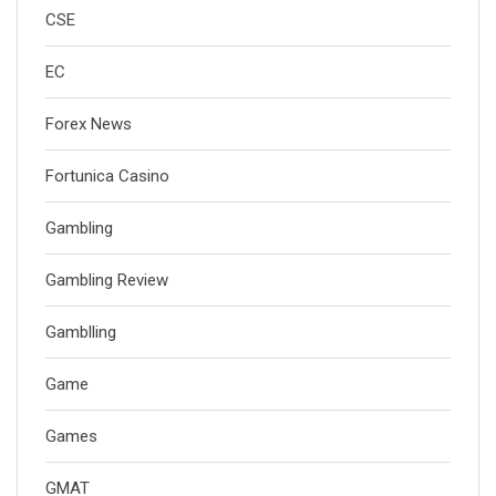
CSE
EC
Forex News
Fortunica Casino
Gambling
Gambling Review
Gamblling
Game
Games
GMAT