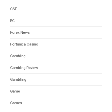
CSE
EC
Forex News
Fortunica Casino
Gambling
Gambling Review
Gamblling
Game
Games