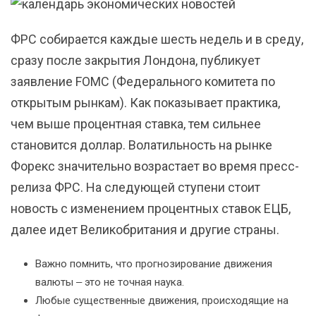
ФРС собирается каждые шесть недель и в среду,
сразу после закрытия Лондона, публикует
заявление FOMC (Федерального комитета по
открытым рынкам). Как показывает практика,
чем выше процентная ставка, тем сильнее
становится доллар. Волатильность на рынке
Форекс значительно возрастает во время пресс-
релиза ФРС. На следующей ступени стоит
новость с изменением процентных ставок ЕЦБ,
далее идет Великобритания и другие страны.
Важно помнить, что прогнозирование движения
валюты ‒ это не точная наука.
Любые существенные движения, происходящие на