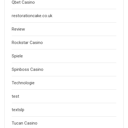
Qbet Casino
restorationcake.co.uk
Review
Rockstar Casino
Spiele
Spinboss Casino
Technologie
test
textslp
Tucan Casino