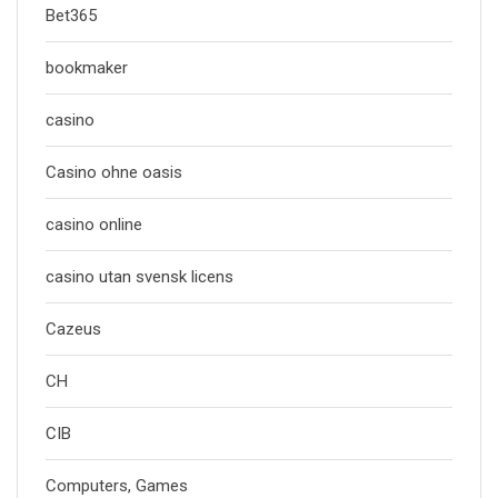
Bet365
bookmaker
casino
Casino ohne oasis
casino online
casino utan svensk licens
Cazeus
CH
CIB
Computers, Games