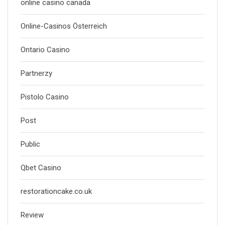
online casino canada
Online-Casinos Österreich
Ontario Casino
Partnerzy
Pistolo Casino
Post
Public
Qbet Casino
restorationcake.co.uk
Review