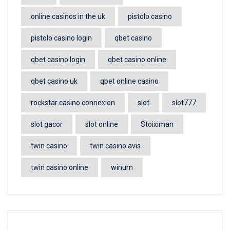
online casinos in the uk
pistolo casino
pistolo casino login
qbet casino
qbet casino login
qbet casino online
qbet casino uk
qbet online casino
rockstar casino connexion
slot
slot777
slot gacor
slot online
Stoiximan
twin casino
twin casino avis
twin casino online
winum