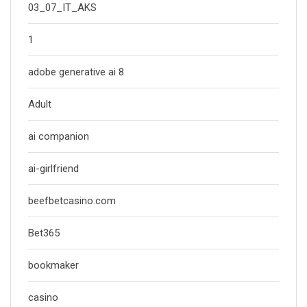
03_07_IT_AKS
1
adobe generative ai 8
Adult
ai companion
ai-girlfriend
beefbetcasino.com
Bet365
bookmaker
casino