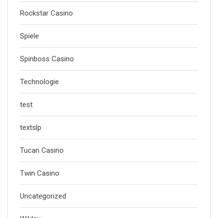
Rockstar Casino
Spiele
Spinboss Casino
Technologie
test
textslp
Tucan Casino
Twin Casino
Uncategorized