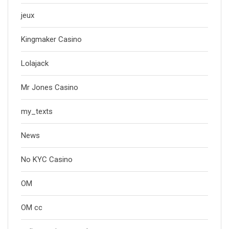
jeux
Kingmaker Casino
Lolajack
Mr Jones Casino
my_texts
News
No KYC Casino
OM
OM cc