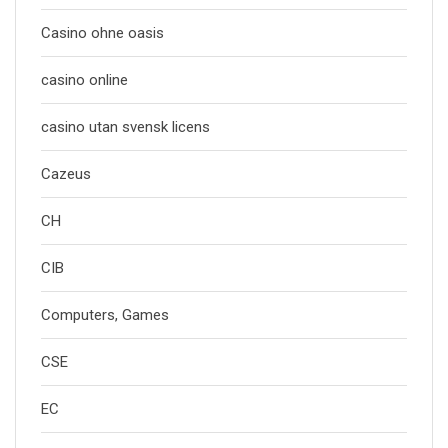
Casino ohne oasis
casino online
casino utan svensk licens
Cazeus
CH
CIB
Computers, Games
CSE
EC