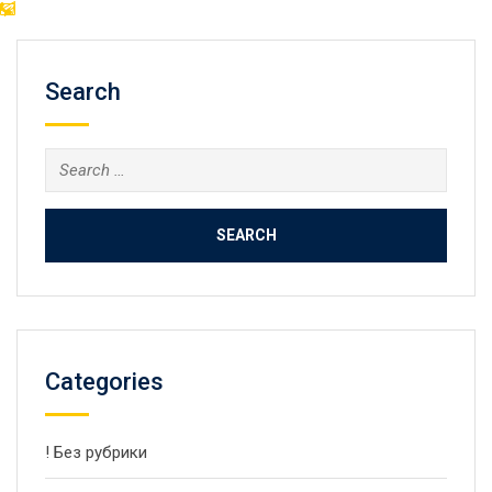
Search
Search
for:
Categories
! Без рубрики