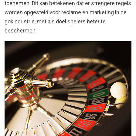
toenemen. Dit kan betekenen dat er strengere regels
worden opgesteld voor reclame en marketing in de
gokindustrie, met als doel spelers beter te
beschermen.