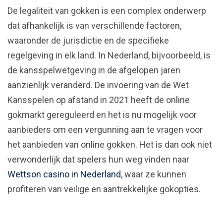
De legaliteit van gokken is een complex onderwerp
dat afhankelijk is van verschillende factoren,
waaronder de jurisdictie en de specifieke
regelgeving in elk land. In Nederland, bijvoorbeeld, is
de kansspelwetgeving in de afgelopen jaren
aanzienlijk veranderd. De invoering van de Wet
Kansspelen op afstand in 2021 heeft de online
gokmarkt gereguleerd en het is nu mogelijk voor
aanbieders om een vergunning aan te vragen voor
het aanbieden van online gokken. Het is dan ook niet
verwonderlijk dat spelers hun weg vinden naar
Wettson casino in Nederland
, waar ze kunnen
profiteren van veilige en aantrekkelijke gokopties.